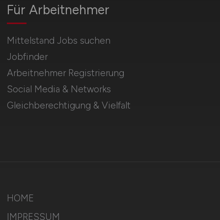
Für Arbeitnehmer
Mittelstand Jobs suchen
Jobfinder
Arbeitnehmer Registrierung
Social Media & Networks
Gleichberechtigung & Vielfalt
HOME
IMPRESSUM