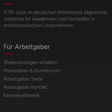
5.791 Jobs im deutschen Mittelstand: allgemeine
Jobbörse für Akademiker und Fachkräfte in
mittelständischen Unternehmen.
Für Arbeitgeber
Stellenanzeigen schalten
Mediadaten & Konditionen
Arbeitgeber Seite
Arbeitgeber Kontakt
Karrierenetzwerk