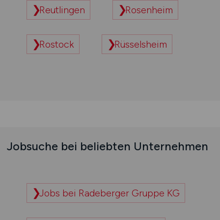
Reutlingen
Rosenheim
Rostock
Rüsselsheim
Jobsuche bei beliebten Unternehmen
Jobs bei Radeberger Gruppe KG