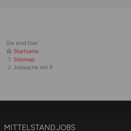
Sie sind hier:
Startseite
Sitemap
Jobsuche mit R
MITTELSTAND.JOBS