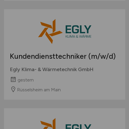
Kundendiensttechniker
(m/w/d)
Egly Klima- & Wärmetechnik GmbH
gestern
Rüsselsheim am Main