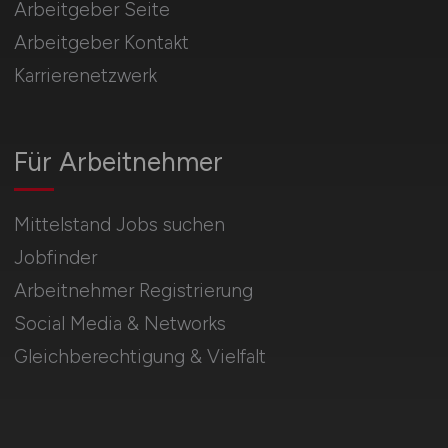
Arbeitgeber Seite
Arbeitgeber Kontakt
Karrierenetzwerk
Für Arbeitnehmer
Mittelstand Jobs suchen
Jobfinder
Arbeitnehmer Registrierung
Social Media & Networks
Gleichberechtigung & Vielfalt