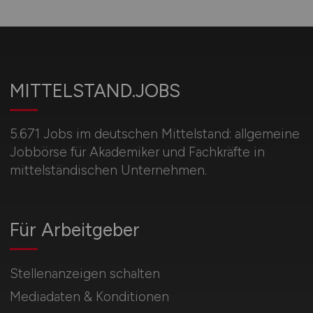
MITTELSTAND.JOBS
5.671 Jobs im deutschen Mittelstand: allgemeine
Jobbörse für Akademiker und Fachkräfte in
mittelständischen Unternehmen.
Für Arbeitgeber
Stellenanzeigen schalten
Mediadaten & Konditionen