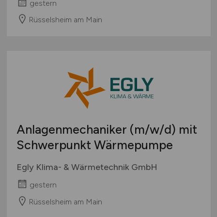
gestern
Rüsselsheim am Main
Anlagenmechaniker
(m/w/d)
mit
Schwerpunkt Wärmepumpe
Egly Klima- & Wärmetechnik GmbH
gestern
Rüsselsheim am Main