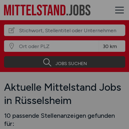
JOBS SUCHEN
Aktuelle Mittelstand Jobs
in Rüsselsheim
10 passende Stellenanzeigen gefunden
für: