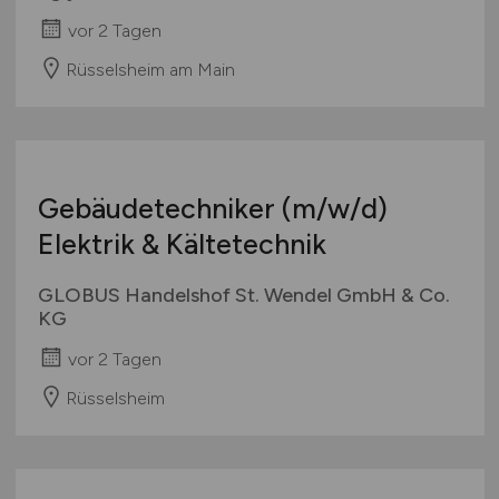
vor 2 Tagen
Rüsselsheim am Main
Gebäudetechniker
(m/w/d)
Elektrik & Kältetechnik
GLOBUS Handelshof St. Wendel GmbH & Co.
KG
vor 2 Tagen
Rüsselsheim