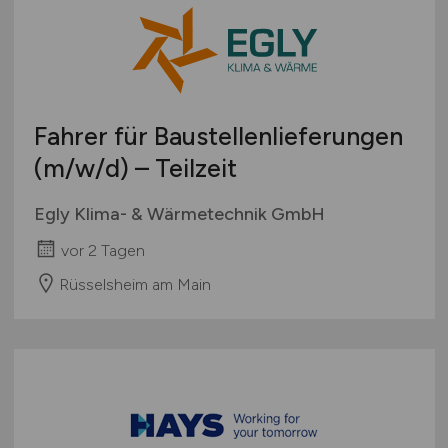
Fahrer für Baustellenlieferungen
(m/w/d)
– Teilzeit
Egly Klima- & Wärmetechnik GmbH
vor 2 Tagen
Rüsselsheim am Main