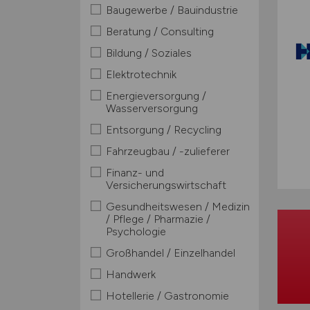
Baugewerbe / Bauindustrie
Beratung / Consulting
Bildung / Soziales
Elektrotechnik
Energieversorgung /
Wasserversorgung
Entsorgung / Recycling
Fahrzeugbau / -zulieferer
Finanz- und
Versicherungswirtschaft
Gesundheitswesen / Medizin
/ Pflege / Pharmazie /
Psychologie
Großhandel / Einzelhandel
Handwerk
Hotellerie / Gastronomie