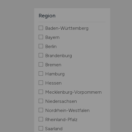
Region
Baden-Württemberg
Bayern
Berlin
Brandenburg
Bremen
Hamburg
Hessen
Mecklenburg-Vorpommern
Niedersachsen
Nordrhein-Westfalen
Rheinland-Pfalz
Saarland