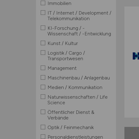
Immobilien
IT / Internet / Development /
Telekommunikation
KI-Forschung / -
Wissenschaft / -Entwicklung
Kunst / Kultur
Logistik / Cargo /
Transportwesen
Management
Maschinenbau / Anlagenbau
Medien / Kommunikation
Naturwissenschaften / Life
Science
Öffentlicher Dienst &
Verbände
Optik / Feinmechanik
Personaldienstleistungen