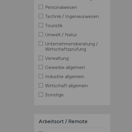
Personalwesen
Technik / Ingenieurwesen
Touristik
Umwelt / Natur
Unternehmensberatung /
Wirtschaftsprüfung
Verwaltung
Gewerbe allgemein
Industrie allgemein
Wirtschaft allgemein
Sonstige
Arbeitsort / Remote