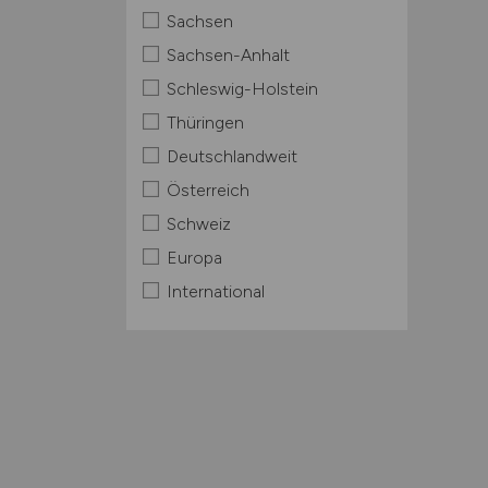
Sachsen
Sachsen-Anhalt
Schleswig-Holstein
Thüringen
Deutschlandweit
Österreich
Schweiz
Europa
International