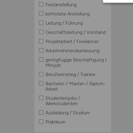
Festanstellung
befristete Anstellung
Leitung / Führung
Geschäftsleitung / Vorstand
Projektarbeit / Freelancer
Arbeitnehmerüberlassung
geringfügige Beschäftigung /
Minijob
Berufseinstieg / Trainee
Bachelor-/ Master-/ Diplom-
Arbeit
Studentenjobs /
Werkstudenten
Ausbildung / Studium
Praktikum