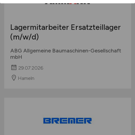
Lagermitarbeiter Ersatzteillager
(m/w/d)
ABG Allgemeine Baumaschinen-Gesellschaft
mbH
29.07.2026
Hameln