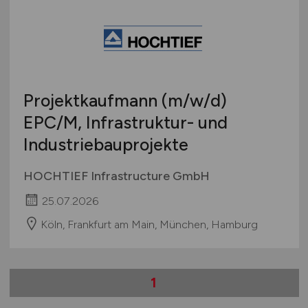
Projektkaufmann
(m/w/d)
EPC/M, Infrastruktur- und
Industriebauprojekte
HOCHTIEF Infrastructure GmbH
25.07.2026
Köln, Frankfurt am Main, München, Hamburg
1