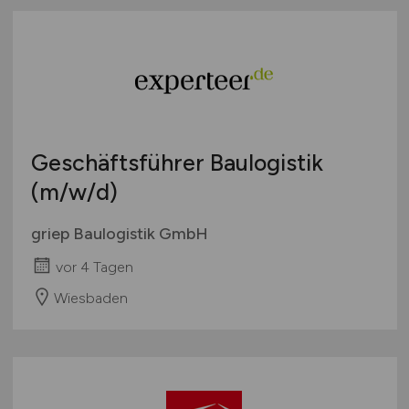
Geschäftsführer Baulogistik
(m/w/d)
griep Baulogistik GmbH
vor 4 Tagen
Wiesbaden