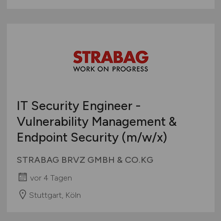
IT Security Engineer -
Vulnerability Management &
Endpoint Security
(m/w
/x)
STRABAG BRVZ GMBH & CO.KG
vor 4 Tagen
Stuttgart, Köln