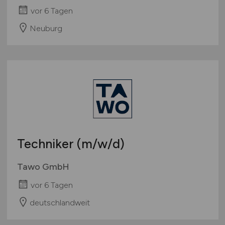
vor 6 Tagen
Neuburg
Techniker
(m/w/d)
Tawo GmbH
vor 6 Tagen
deutschlandweit