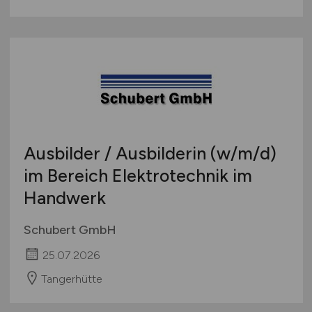
Ausbilder / Ausbilderin
(w/m/d)
im Bereich Elektrotechnik im
Handwerk
Schubert GmbH
25.07.2026
Tangerhütte