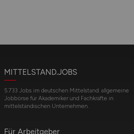
MITTELSTAND.JOBS
5.733 Jobs im deutschen Mittelstand: allgemeine
Jobbörse für Akademiker und Fachkräfte in
mittelständischen Unternehmen.
Für Arbeitgeber