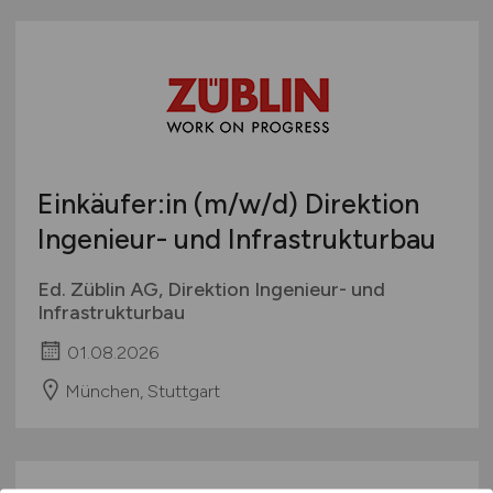
Einkäufer:in
(m/w/d)
Direktion
Ingenieur- und Infrastrukturbau
Ed. Züblin AG, Direktion Ingenieur- und
Infrastrukturbau
01.08.2026
München, Stuttgart