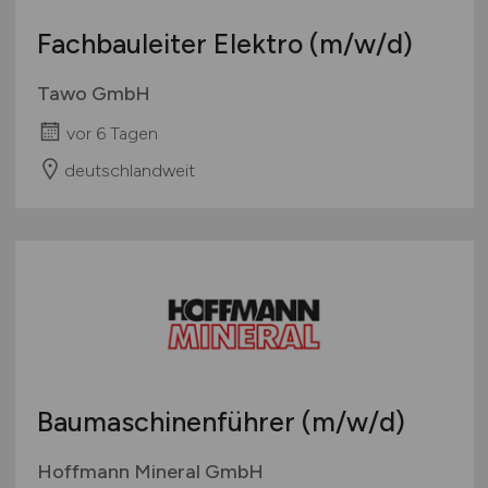
Fachbauleiter Elektro
(m/w/d)
Tawo GmbH
vor 6 Tagen
deutschlandweit
Baumaschinenführer
(m/w/d)
Hoffmann Mineral GmbH