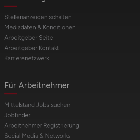
Stellenanzeigen schalten
Mediadaten & Konditionen
Arbeitgeber Seite
Arbeitgeber Kontakt
Karrierenetzwerk
Für Arbeitnehmer
Mittelstand Jobs suchen
Jobfinder
Arbeitnehmer Registrierung
Social Media & Networks