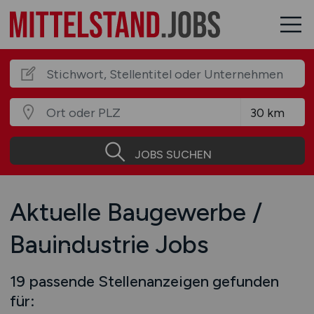
JOBS SUCHEN
Aktuelle Baugewerbe /
Bauindustrie Jobs
19 passende Stellenanzeigen gefunden
für: