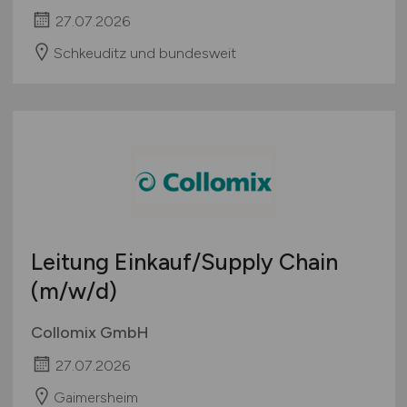
27.07.2026
Schkeuditz und bundesweit
Leitung Einkauf/Supply Chain
(m/w/d)
Collomix GmbH
27.07.2026
Gaimersheim