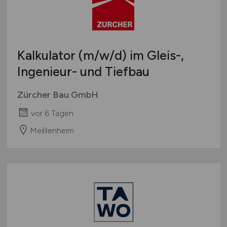
Kalkulator
(m/w/d)
im Gleis-,
Ingenieur- und Tiefbau
Zürcher Bau GmbH
vor 6 Tagen
Meißenheim