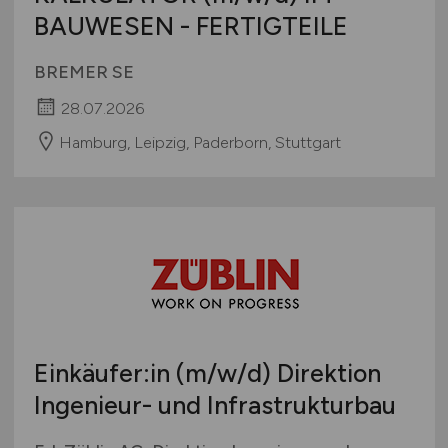
BAUWESEN - FERTIGTEILE
BREMER SE
28.07.2026
Hamburg, Leipzig, Paderborn, Stuttgart
Einkäufer:in
(m/w/d)
Direktion
Ingenieur- und Infrastrukturbau