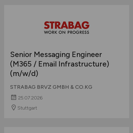
Senior Messaging Engineer
(M365 / Email Infrastructure)
(m/w/d)
STRABAG BRVZ GMBH & CO.KG
25.07.2026
Stuttgart