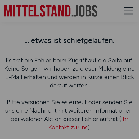
... etwas ist schiefgelaufen.
Es trat ein Fehler beim Zugriff auf die Seite auf.
Keine Sorge – wir haben zu dieser Meldung eine
E-Mail erhalten und werden in Kürze einen Blick
darauf werfen.
Bitte versuchen Sie es erneut oder senden Sie
uns eine Nachricht mit weiteren Informationen,
bei welcher Aktion dieser Fehler auftrat (
Ihr
Kontakt zu uns
).