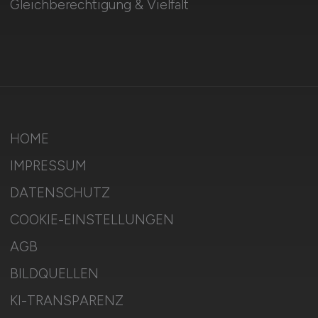
Gleichberechtigung & Vielfalt
HOME
IMPRESSUM
DATENSCHUTZ
COOKIE-EINSTELLUNGEN
AGB
BILDQUELLEN
KI-TRANSPARENZ