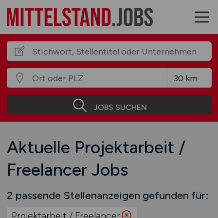
JOBS SUCHEN
Aktuelle Projektarbeit /
Freelancer Jobs
2 passende Stellenanzeigen gefunden für:
Projektarbeit / Freelancer