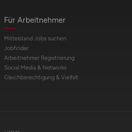
Für Arbeitnehmer
Mittelstand Jobs suchen
Jobfinder
Arbeitnehmer Registrierung
Social Media & Networks
Gleichberechtigung & Vielfalt