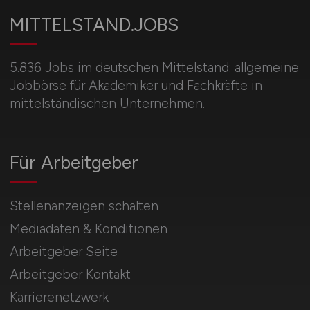
MITTELSTAND.JOBS
5.836 Jobs im deutschen Mittelstand: allgemeine
Jobbörse für Akademiker und Fachkräfte in
mittelständischen Unternehmen.
Für Arbeitgeber
Stellenanzeigen schalten
Mediadaten & Konditionen
Arbeitgeber Seite
Arbeitgeber Kontakt
Karrierenetzwerk