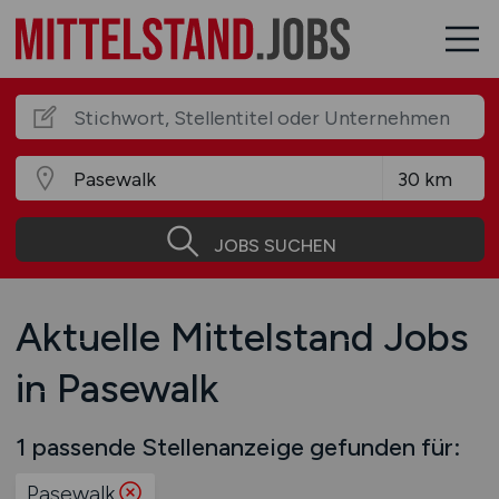
JOBS SUCHEN
Aktuelle Mittelstand Jobs
in Pasewalk
1 passende Stellenanzeige gefunden für:
Pasewalk