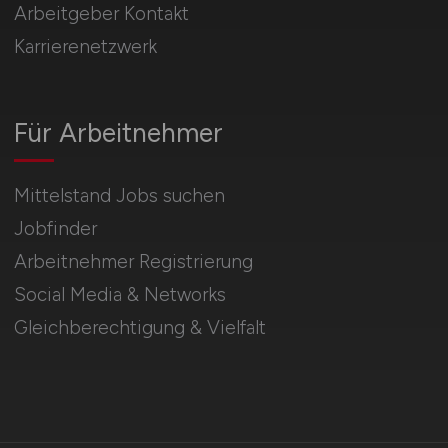
Arbeitgeber Kontakt
Karrierenetzwerk
Für Arbeitnehmer
Mittelstand Jobs suchen
Jobfinder
Arbeitnehmer Registrierung
Social Media & Networks
Gleichberechtigung & Vielfalt