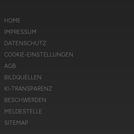
HOME
IMPRESSUM
DATENSCHUTZ
COOKIE-EINSTELLUNGEN
AGB
BILDQUELLEN
KI-TRANSPARENZ
BESCHWERDEN
MELDESTELLE
SITEMAP