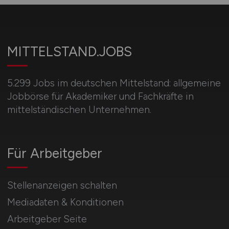
MITTELSTAND.JOBS
5.299 Jobs im deutschen Mittelstand: allgemeine
Jobbörse für Akademiker und Fachkräfte in
mittelständischen Unternehmen.
Für Arbeitgeber
Stellenanzeigen schalten
Mediadaten & Konditionen
Arbeitgeber Seite