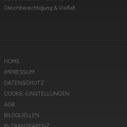
Gleichberechtigung & Vielfalt
HOME
IMPRESSUM
DATENSCHUTZ
COOKIE-EINSTELLUNGEN
AGB
BILDQUELLEN
KI-TRANSPARENZ