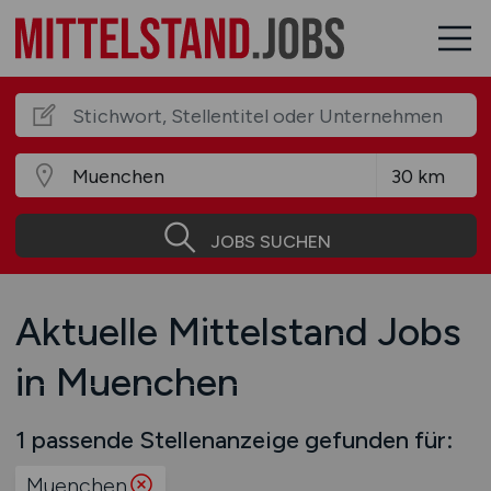
JOBS SUCHEN
Aktuelle Mittelstand Jobs
in Muenchen
1 passende Stellenanzeige gefunden für:
Muenchen