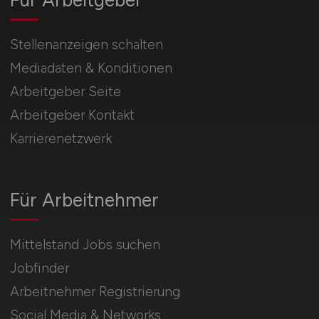
Für Arbeitgeber
Stellenanzeigen schalten
Mediadaten & Konditionen
Arbeitgeber Seite
Arbeitgeber Kontakt
Karrierenetzwerk
Für Arbeitnehmer
Mittelstand Jobs suchen
Jobfinder
Arbeitnehmer Registrierung
Social Media & Networks