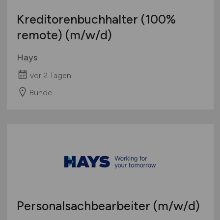
Kreditorenbuchhalter (100%
remote)
(m/w/d)
Hays
vor 2 Tagen
Bunde
Personalsachbearbeiter
(m/w/d)