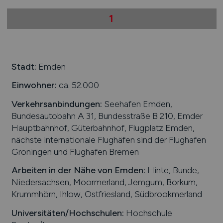
1
Stadt:
Emden
Einwohner:
ca. 52.000
Verkehrsanbindungen:
Seehafen Emden,
Bundesautobahn A 31, Bundesstraße B 210, Emder
Hauptbahnhof, Güterbahnhof, Flugplatz Emden,
nächste internationale Flughäfen sind der Flughafen
Groningen und Flughafen Bremen
Arbeiten in der Nähe von
Emden
:
Hinte, Bunde,
Niedersachsen, Moormerland, Jemgum, Borkum,
Krummhörn, Ihlow, Ostfriesland, Südbrookmerland
Universitäten/Hochschulen:
Hochschule