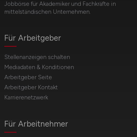
Jobbörse für Akademiker und Fachkräfte in
mittelständischen Unternehmen.
Für Arbeitgeber
Stellenanzeigen schalten
Mediadaten & Konditionen
Arbeitgeber Seite
Arbeitgeber Kontakt
Karrierenetzwerk
Für Arbeitnehmer