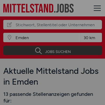
JOBS SUCHEN
Aktuelle Mittelstand Jobs
in Emden
13 passende Stellenanzeigen gefunden
für: