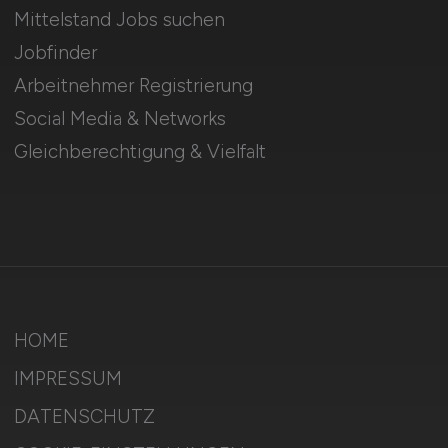
Mittelstand Jobs suchen
Jobfinder
Arbeitnehmer Registrierung
Social Media & Networks
Gleichberechtigung & Vielfalt
HOME
IMPRESSUM
DATENSCHUTZ