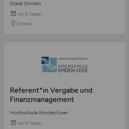
Stadt Emden
vor 2 Tagen
Emden
Referent*in Vergabe und
Finanzmanagement
Hochschule Emden/Leer
vor 4 Tagen