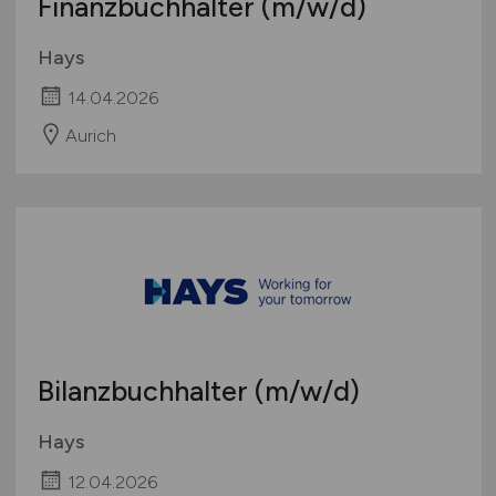
Finanzbuchhalter
(m/w/d)
Hays
14.04.2026
Aurich
Bilanzbuchhalter
(m/w/d)
Hays
12.04.2026