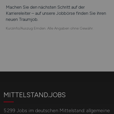
Machen Sie den nächsten Schritt auf der
Karriereleiter – auf unsere Jobbörse finden Sie ihren
neuen Traumjob.
Kurzinfo/Auszug Emden. Alle Angaben ohne Gewähr.
MITTELSTAND.JOBS
5.299 Jobs im deutschen Mittelstand: allgemeine