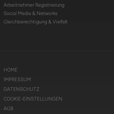
Arbeitnehmer Registrierung
Social Media & Networks
Gleichberechtigung & Vielfalt
HOME
IMPRESSUM
DATENSCHUTZ
COOKIE-EINSTELLUNGEN
AGB