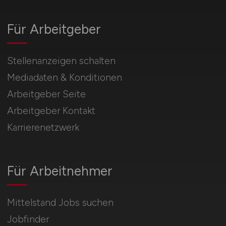
Für Arbeitgeber
Stellenanzeigen schalten
Mediadaten & Konditionen
Arbeitgeber Seite
Arbeitgeber Kontakt
Karrierenetzwerk
Für Arbeitnehmer
Mittelstand Jobs suchen
Jobfinder