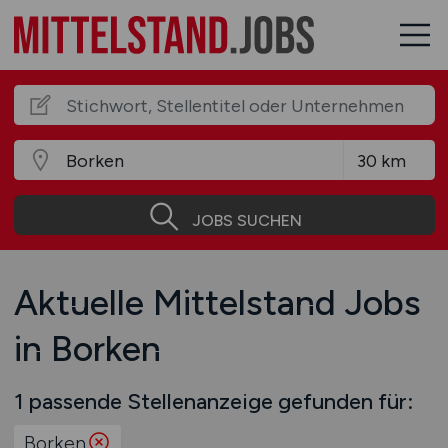
JOBS SUCHEN
Aktuelle Mittelstand Jobs
in Borken
1 passende Stellenanzeige gefunden für:
Borken