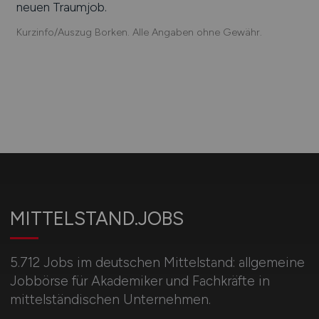
neuen Traumjob.
Kurzinfo/Auszug Borken. Alle Angaben ohne Gewähr.
MITTELSTAND.JOBS
5.712 Jobs im deutschen Mittelstand: allgemeine
Jobbörse für Akademiker und Fachkräfte in
mittelständischen Unternehmen.