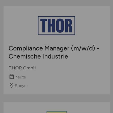
Compliance Manager
(m/w/d)
-
Chemische Industrie
THOR GmbH
heute
Speyer