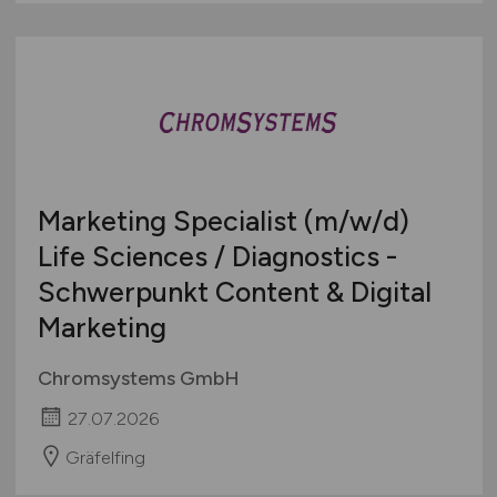
Marketing Specialist
(m/w/d)
Life Sciences / Diagnostics -
Schwerpunkt Content & Digital
Marketing
Chromsystems GmbH
27.07.2026
Gräfelfing