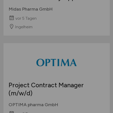
Midas Pharma GmbH
vor 5 Tagen
Ingelheim
Project Contract Manager
(m/w/d)
OPTIMA pharma GmbH