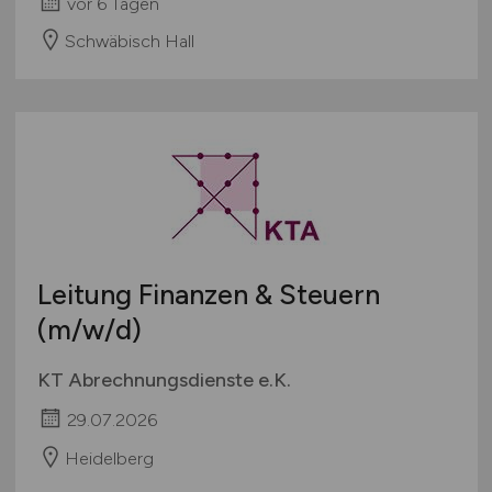
vor 6 Tagen
Schwäbisch Hall
Leitung Finanzen & Steuern
(m/w/d)
KT Abrechnungsdienste e.K.
29.07.2026
Heidelberg