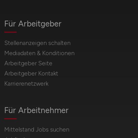
Für Arbeitgeber
Stellenanzeigen schalten
Mediadaten & Konditionen
Arbeitgeber Seite
Arbeitgeber Kontakt
Karrierenetzwerk
Für Arbeitnehmer
Mittelstand Jobs suchen