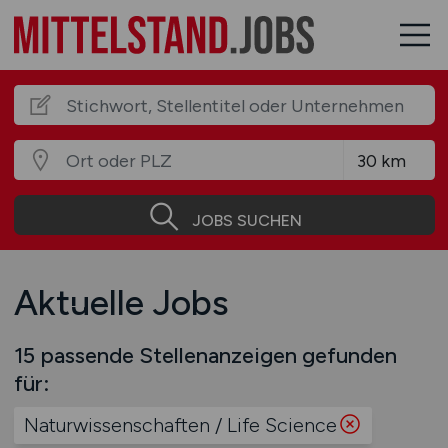
JOBS SUCHEN
Aktuelle Jobs
15 passende Stellenanzeigen gefunden
für:
Naturwissenschaften / Life Science