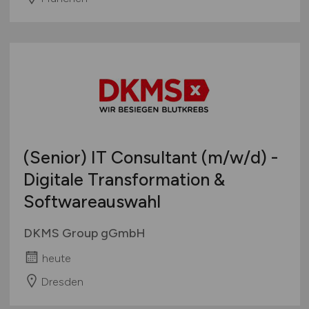
(Senior) IT Consultant
(m/w/d)
-
Digitale Transformation &
Softwareauswahl
DKMS Group gGmbH
heute
Dresden