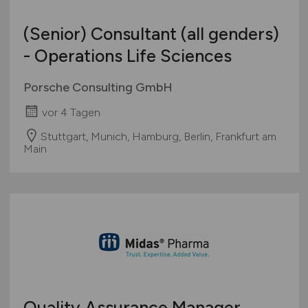
(Senior) Consultant (all genders)
- Operations Life Sciences
Porsche Consulting GmbH
vor 4 Tagen
Stuttgart, Munich, Hamburg, Berlin, Frankfurt am
Main
Quality Assurance Manager