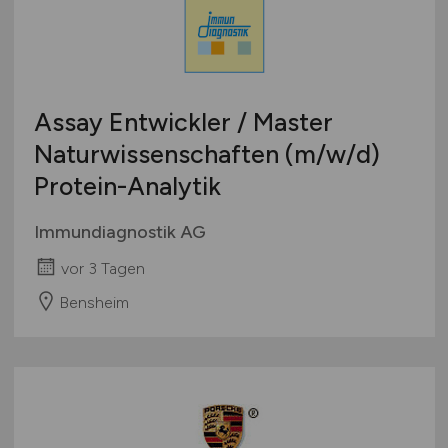
Assay Entwickler / Master
Naturwissenschaften
(m/w/d)
Protein-Analytik
Immundiagnostik AG
vor 3 Tagen
Bensheim