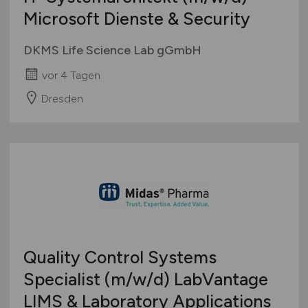
Microsoft Dienste & Security
DKMS Life Science Lab gGmbH
vor 4 Tagen
Dresden
Quality Control Systems
Specialist
(m/w/d)
LabVantage
LIMS & Laboratory Applications