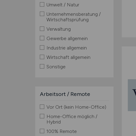
Umwelt / Natur
Unternehmensberatung /
Wirtschaftsprüfung
Verwaltung
Gewerbe allgemein
Industrie allgemein
Wirtschaft allgemein
Sonstige
Arbeitsort / Remote
Vor Ort (kein Home-Office)
Home-Office möglich /
Hybrid
100% Remote