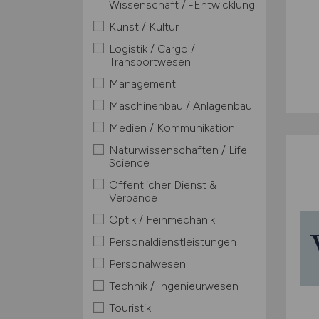
Wissenschaft / -Entwicklung
Kunst / Kultur
Logistik / Cargo /
Transportwesen
Management
Maschinenbau / Anlagenbau
Medien / Kommunikation
Naturwissenschaften / Life
Science
Öffentlicher Dienst &
Verbände
Optik / Feinmechanik
Personaldienstleistungen
Personalwesen
Technik / Ingenieurwesen
Touristik