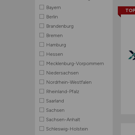
Bayern
TOP
Berlin
Brandenburg
Bremen
Hamburg
Hessen
Mecklenburg-Vorpommern
Niedersachsen
Nordrhein-Westfalen
Rheinland-Pfalz
Saarland
Sachsen
Sachsen-Anhalt
Schleswig-Holstein