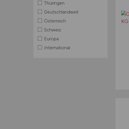
Thüringen
Deutschlandweit
Österreich
Schweiz
Europa
International