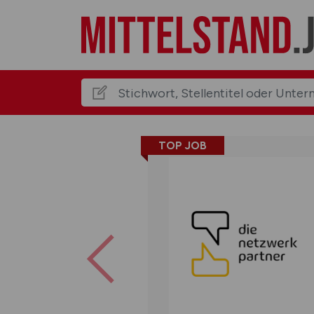
TOP JOB