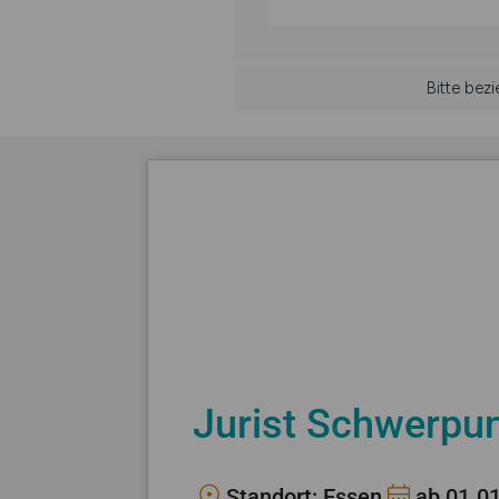
Bitte bez