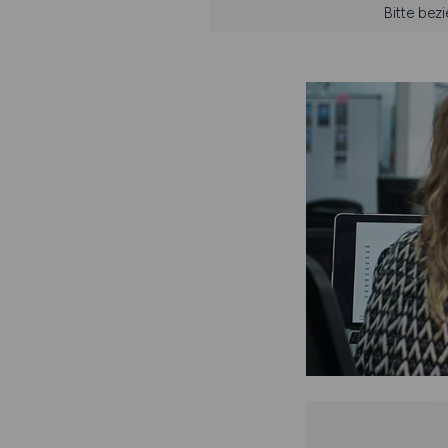
Bitte bez