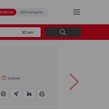
itnehmer
Arbeitgeber
Vollzeit