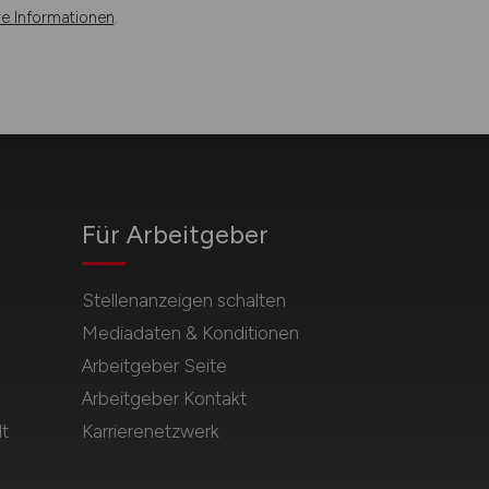
re Informationen
.
Für Arbeitgeber
Stellenanzeigen schalten
Mediadaten & Konditionen
Arbeitgeber Seite
Arbeitgeber Kontakt
t
Karrierenetzwerk