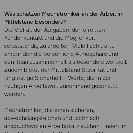
Was schätzen Mechatroniker an der Arbeit im
Mittelstand besonders?
Die Vielfalt der Aufgaben, den direkten
Kundenkontakt und die Möglichkeit,
selbstständig zu arbeiten. Viele Fachkräfte
empfinden die persönliche Atmosphäre und
den Teamzusammenhalt als besonders wertvoll.
Zudem bietet der Mittelstand Stabilität und
langfristige Sicherheit – Werte, die in der
heutigen Arbeitswelt zunehmend geschätzt
werden.
Mechatroniker, die einen sicheren,
abwechslungsreichen und technisch
anspruchsvollen Arbeitsplatz suchen, finden im