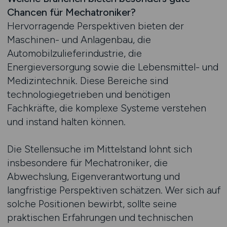
Chancen für Mechatroniker?
Hervorragende Perspektiven bieten der
Maschinen- und Anlagenbau, die
Automobilzulieferindustrie, die
Energieversorgung sowie die Lebensmittel- und
Medizintechnik. Diese Bereiche sind
technologiegetrieben und benötigen
Fachkräfte, die komplexe Systeme verstehen
und instand halten können.
Die Stellensuche im Mittelstand lohnt sich
insbesondere für Mechatroniker, die
Abwechslung, Eigenverantwortung und
langfristige Perspektiven schätzen. Wer sich auf
solche Positionen bewirbt, sollte seine
praktischen Erfahrungen und technischen