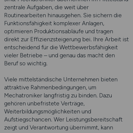
zentrale Aufgaben, die weit über
Routinearbeiten hinausgehen. Sie sichern die
Funktionsfähigkeit komplexer Anlagen,
optimieren Produktionsabläufe und tragen
direkt zur Effizienzsteigerung bei. Ihre Arbeit ist
entscheidend für die Wettbewerbsfähigkeit
vieler Betriebe – und genau das macht den
Beruf so wichtig.
Viele mittelständische Unternehmen bieten
attraktive Rahmenbedingungen, um
Mechatroniker langfristig zu binden. Dazu
gehören unbefristete Verträge,
Weiterbildungsmöglichkeiten und
Aufstiegschancen. Wer Leistungsbereitschaft
zeigt und Verantwortung übernimmt, kann