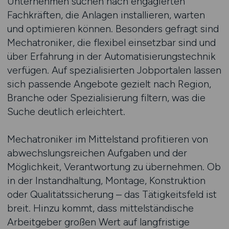
Unternehmen suchen nach engagierten
Fachkräften, die Anlagen installieren, warten
und optimieren können. Besonders gefragt sind
Mechatroniker, die flexibel einsetzbar sind und
über Erfahrung in der Automatisierungstechnik
verfügen. Auf spezialisierten Jobportalen lassen
sich passende Angebote gezielt nach Region,
Branche oder Spezialisierung filtern, was die
Suche deutlich erleichtert.
Mechatroniker im Mittelstand profitieren von
abwechslungsreichen Aufgaben und der
Möglichkeit, Verantwortung zu übernehmen. Ob
in der Instandhaltung, Montage, Konstruktion
oder Qualitätssicherung – das Tätigkeitsfeld ist
breit. Hinzu kommt, dass mittelständische
Arbeitgeber großen Wert auf langfristige