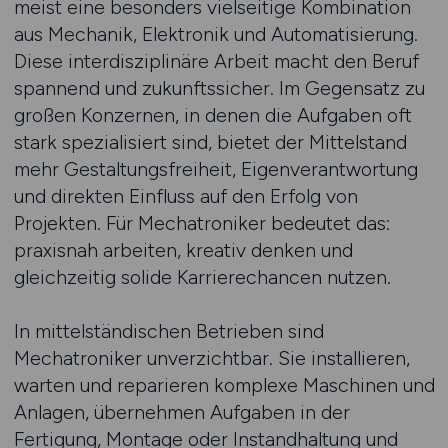
meist eine besonders vielseitige Kombination
aus Mechanik, Elektronik und Automatisierung.
Diese interdisziplinäre Arbeit macht den Beruf
spannend und zukunftssicher. Im Gegensatz zu
großen Konzernen, in denen die Aufgaben oft
stark spezialisiert sind, bietet der Mittelstand
mehr Gestaltungsfreiheit, Eigenverantwortung
und direkten Einfluss auf den Erfolg von
Projekten. Für Mechatroniker bedeutet das:
praxisnah arbeiten, kreativ denken und
gleichzeitig solide Karrierechancen nutzen.
In mittelständischen Betrieben sind
Mechatroniker unverzichtbar. Sie installieren,
warten und reparieren komplexe Maschinen und
Anlagen, übernehmen Aufgaben in der
Fertigung, Montage oder Instandhaltung und