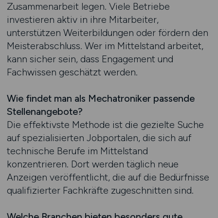
Zusammenarbeit legen. Viele Betriebe
investieren aktiv in ihre Mitarbeiter,
unterstützen Weiterbildungen oder fördern den
Meisterabschluss. Wer im Mittelstand arbeitet,
kann sicher sein, dass Engagement und
Fachwissen geschätzt werden.
Wie findet man als Mechatroniker passende
Stellenangebote?
Die effektivste Methode ist die gezielte Suche
auf spezialisierten Jobportalen, die sich auf
technische Berufe im Mittelstand
konzentrieren. Dort werden täglich neue
Anzeigen veröffentlicht, die auf die Bedürfnisse
qualifizierter Fachkräfte zugeschnitten sind.
Welche Branchen bieten besonders gute