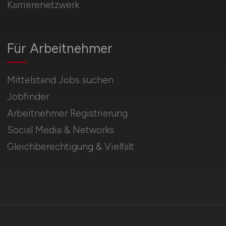
Karrierenetzwerk
Für Arbeitnehmer
Mittelstand Jobs suchen
Jobfinder
Arbeitnehmer Registrierung
Social Media & Networks
Gleichberechtigung & Vielfalt