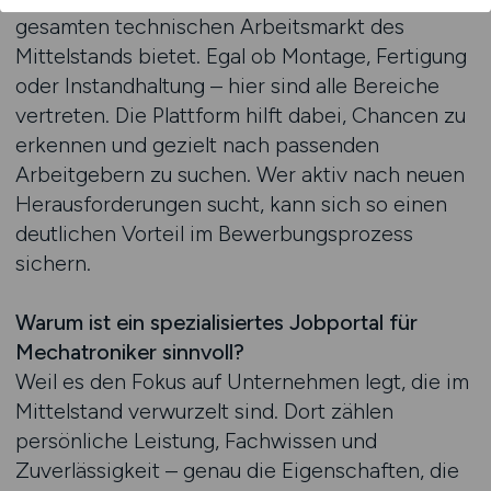
gesamten technischen Arbeitsmarkt des
Mittelstands bietet. Egal ob Montage, Fertigung
oder Instandhaltung – hier sind alle Bereiche
vertreten. Die Plattform hilft dabei, Chancen zu
erkennen und gezielt nach passenden
Arbeitgebern zu suchen. Wer aktiv nach neuen
Herausforderungen sucht, kann sich so einen
deutlichen Vorteil im Bewerbungsprozess
sichern.
Warum ist ein spezialisiertes Jobportal für
Mechatroniker sinnvoll?
Weil es den Fokus auf Unternehmen legt, die im
Mittelstand verwurzelt sind. Dort zählen
persönliche Leistung, Fachwissen und
Zuverlässigkeit – genau die Eigenschaften, die