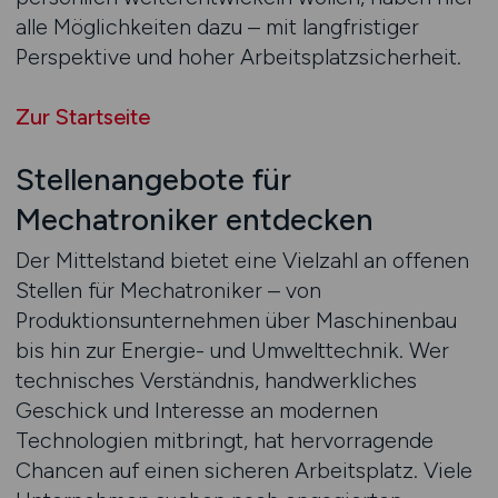
alle Möglichkeiten dazu – mit langfristiger
Perspektive und hoher Arbeitsplatzsicherheit.
Zur Startseite
Stellenangebote für
Mechatroniker entdecken
Der Mittelstand bietet eine Vielzahl an offenen
Stellen für Mechatroniker – von
Produktionsunternehmen über Maschinenbau
bis hin zur Energie- und Umwelttechnik. Wer
technisches Verständnis, handwerkliches
Geschick und Interesse an modernen
Technologien mitbringt, hat hervorragende
Chancen auf einen sicheren Arbeitsplatz. Viele