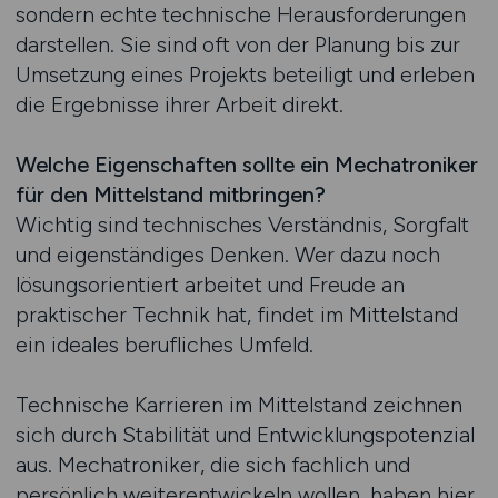
sondern echte technische Herausforderungen
darstellen. Sie sind oft von der Planung bis zur
Umsetzung eines Projekts beteiligt und erleben
die Ergebnisse ihrer Arbeit direkt.
Welche Eigenschaften sollte ein Mechatroniker
für den Mittelstand mitbringen?
Wichtig sind technisches Verständnis, Sorgfalt
und eigenständiges Denken. Wer dazu noch
lösungsorientiert arbeitet und Freude an
praktischer Technik hat, findet im Mittelstand
ein ideales berufliches Umfeld.
Technische Karrieren im Mittelstand zeichnen
sich durch Stabilität und Entwicklungspotenzial
aus. Mechatroniker, die sich fachlich und
persönlich weiterentwickeln wollen, haben hier