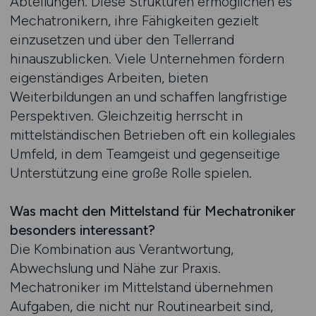
Abteilungen. Diese Strukturen ermöglichen es
Mechatronikern, ihre Fähigkeiten gezielt
einzusetzen und über den Tellerrand
hinauszublicken. Viele Unternehmen fördern
eigenständiges Arbeiten, bieten
Weiterbildungen an und schaffen langfristige
Perspektiven. Gleichzeitig herrscht in
mittelständischen Betrieben oft ein kollegiales
Umfeld, in dem Teamgeist und gegenseitige
Unterstützung eine große Rolle spielen.
Was macht den Mittelstand für Mechatroniker
besonders interessant?
Die Kombination aus Verantwortung,
Abwechslung und Nähe zur Praxis.
Mechatroniker im Mittelstand übernehmen
Aufgaben, die nicht nur Routinearbeit sind,