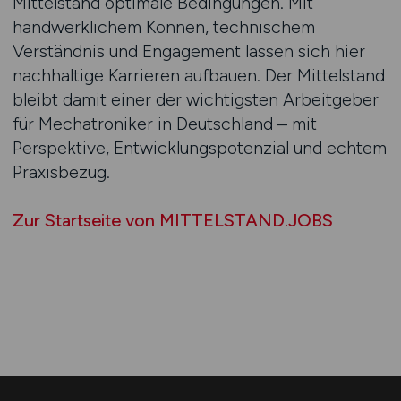
Mittelstand optimale Bedingungen. Mit
handwerklichem Können, technischem
Verständnis und Engagement lassen sich hier
nachhaltige Karrieren aufbauen. Der Mittelstand
bleibt damit einer der wichtigsten Arbeitgeber
für Mechatroniker in Deutschland – mit
Perspektive, Entwicklungspotenzial und echtem
Praxisbezug.
Zur Startseite von MITTELSTAND.JOBS