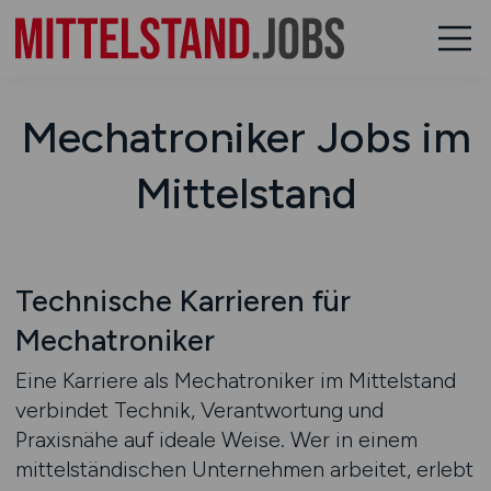
Mechatroniker Jobs im
Mittelstand
Technische Karrieren für
Mechatroniker
Eine Karriere als Mechatroniker im Mittelstand
verbindet Technik, Verantwortung und
Praxisnähe auf ideale Weise. Wer in einem
mittelständischen Unternehmen arbeitet, erlebt