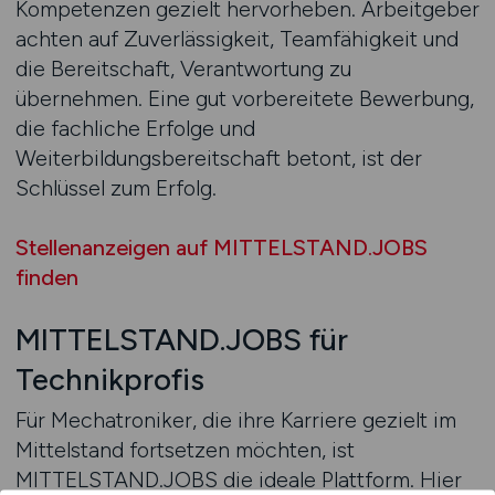
Kompetenzen gezielt hervorheben. Arbeitgeber
achten auf Zuverlässigkeit, Teamfähigkeit und
die Bereitschaft, Verantwortung zu
übernehmen. Eine gut vorbereitete Bewerbung,
die fachliche Erfolge und
Weiterbildungsbereitschaft betont, ist der
Schlüssel zum Erfolg.
Stellenanzeigen auf MITTELSTAND.JOBS
finden
MITTELSTAND.JOBS für
Technikprofis
Für Mechatroniker, die ihre Karriere gezielt im
Mittelstand fortsetzen möchten, ist
MITTELSTAND.JOBS die ideale Plattform. Hier