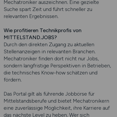
Mechatroniker auszeichnen. Eine gezielte
Suche spart Zeit und führt schneller zu
relevanten Ergebnissen.
Wie profitieren Technikprofis von
MITTELSTAND.JOBS?
Durch den direkten Zugang zu aktuellen
Stellenanzeigen in relevanten Branchen.
Mechatroniker finden dort nicht nur Jobs,
sondern langfristige Perspektiven in Betrieben,
die technisches Know-how schätzen und
fördern.
Das Portal gilt als führende Jobbörse für
Mittelstandsberufe und bietet Mechatronikern
eine zuverlässige Möglichkeit, ihre Karriere auf
das nächste Level zu heben. Wer sich