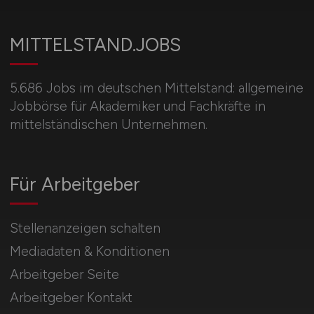
MITTELSTAND.JOBS
5.686 Jobs im deutschen Mittelstand: allgemeine
Jobbörse für Akademiker und Fachkräfte in
mittelständischen Unternehmen.
Für Arbeitgeber
Stellenanzeigen schalten
Mediadaten & Konditionen
Arbeitgeber Seite
Arbeitgeber Kontakt