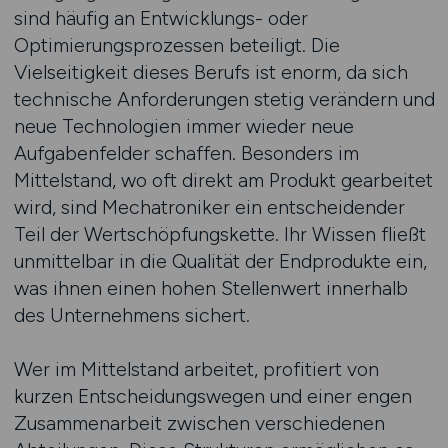
sind häufig an Entwicklungs- oder
Optimierungsprozessen beteiligt. Die
Vielseitigkeit dieses Berufs ist enorm, da sich
technische Anforderungen stetig verändern und
neue Technologien immer wieder neue
Aufgabenfelder schaffen. Besonders im
Mittelstand, wo oft direkt am Produkt gearbeitet
wird, sind Mechatroniker ein entscheidender
Teil der Wertschöpfungskette. Ihr Wissen fließt
unmittelbar in die Qualität der Endprodukte ein,
was ihnen einen hohen Stellenwert innerhalb
des Unternehmens sichert.
Wer im Mittelstand arbeitet, profitiert von
kurzen Entscheidungswegen und einer engen
Zusammenarbeit zwischen verschiedenen