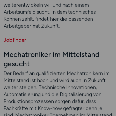
weiterentwickeln will und nach einem
Arbeitsumfeld sucht, in dem technisches
Können zählt, findet hier die passenden
Arbeitgeber mit Zukunft.
Jobfinder
Mechatroniker im Mittelstand
gesucht
Der Bedarf an qualifizierten Mechatronikern im
Mittelstand ist hoch und wird auch in Zukunft
weiter steigen. Technische Innovationen,
Automatisierung und die Digitalisierung von
Produktionsprozessen sorgen dafür, dass
Fachkräfte mit Know-how gefragter denn je
sind. Mechatroniker übernehmen im Mittelstand