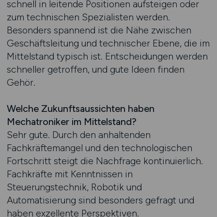
schnell in leitende Positionen aufsteigen oder
zum technischen Spezialisten werden.
Besonders spannend ist die Nähe zwischen
Geschäftsleitung und technischer Ebene, die im
Mittelstand typisch ist. Entscheidungen werden
schneller getroffen, und gute Ideen finden
Gehör.
Welche Zukunftsaussichten haben
Mechatroniker im Mittelstand?
Sehr gute. Durch den anhaltenden
Fachkräftemangel und den technologischen
Fortschritt steigt die Nachfrage kontinuierlich.
Fachkräfte mit Kenntnissen in
Steuerungstechnik, Robotik und
Automatisierung sind besonders gefragt und
haben exzellente Perspektiven.