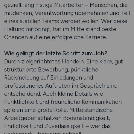
gezielt langfristige Mitarbeiter – Menschen, die
mitdenken, Verantwortung übernehmen und Teil
eines stabilen Teams werden wollen. Wer diese
Haltung mitbringt, hat im Mittelstand beste
Chancen auf eine erfolgreiche Karriere.
Wie gelingt der letzte Schritt zum Job?
Durch zielgerichtetes Handeln. Eine klare, gut
strukturierte Bewerbung, pünktliche
Rückmeldung auf Einladungen und
professionelles Auftreten im Gespräch sind
entscheidend. Auch kleine Details wie
Pünktlichkeit und freundliche Kommunikation
spielen eine große Rolle. Mittelständische
Arbeitgeber schätzen Bodenständigkeit,
Ehrlichkeit und Zuverlässigkeit – wer das