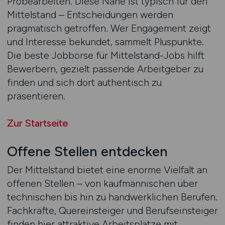
Probearbeiten. Diese Nähe ist typisch für den
Mittelstand – Entscheidungen werden
pragmatisch getroffen. Wer Engagement zeigt
und Interesse bekundet, sammelt Pluspunkte.
Die beste Jobbörse für Mittelstand-Jobs hilft
Bewerbern, gezielt passende Arbeitgeber zu
finden und sich dort authentisch zu
präsentieren.
Zur Startseite
Offene Stellen entdecken
Der Mittelstand bietet eine enorme Vielfalt an
offenen Stellen – von kaufmännischen über
technischen bis hin zu handwerklichen Berufen.
Fachkräfte, Quereinsteiger und Berufseinsteiger
finden hier attraktive Arbeitsplätze mit