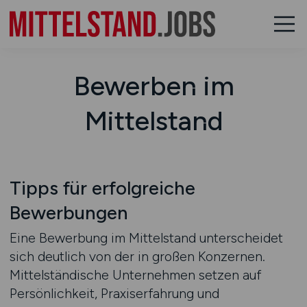
Bewerben im
Mittelstand
Tipps für erfolgreiche
Bewerbungen
Eine Bewerbung im Mittelstand unterscheidet
sich deutlich von der in großen Konzernen.
Mittelständische Unternehmen setzen auf
Persönlichkeit, Praxiserfahrung und