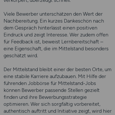
verkörpert, überzeugt schnell.
Viele Bewerber unterschätzen den Wert der
Nachbereitung. Ein kurzes Dankeschön nach
dem Gespräch hinterlässt einen positiven
Eindruck und zeigt Interesse. Wer zudem offen
für Feedback ist, beweist Lernbereitschaft –
eine Eigenschaft, die im Mittelstand besonders
geschätzt wird.
Der Mittelstand bleibt einer der besten Orte, um
eine stabile Karriere aufzubauen. Mit Hilfe der
führenden Jobbörse für Mittelstand-Jobs
können Bewerber passende Stellen gezielt
finden und ihre Bewerbungsstrategie
optimieren. Wer sich sorgfältig vorbereitet,
authentisch auftritt und Initiative zeigt, wird hier