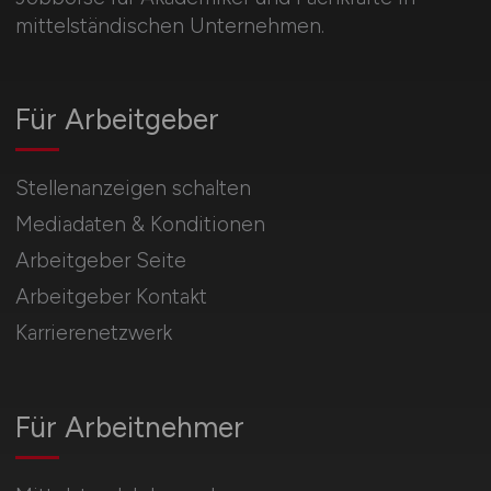
mittelständischen Unternehmen.
Für Arbeitgeber
Stellenanzeigen schalten
Mediadaten & Konditionen
Arbeitgeber Seite
Arbeitgeber Kontakt
Karrierenetzwerk
Für Arbeitnehmer