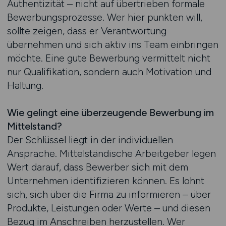
Authentizität – nicht auf übertrieben formale
Bewerbungsprozesse. Wer hier punkten will,
sollte zeigen, dass er Verantwortung
übernehmen und sich aktiv ins Team einbringen
möchte. Eine gute Bewerbung vermittelt nicht
nur Qualifikation, sondern auch Motivation und
Haltung.
Wie gelingt eine überzeugende Bewerbung im
Mittelstand?
Der Schlüssel liegt in der individuellen
Ansprache. Mittelständische Arbeitgeber legen
Wert darauf, dass Bewerber sich mit dem
Unternehmen identifizieren können. Es lohnt
sich, sich über die Firma zu informieren – über
Produkte, Leistungen oder Werte – und diesen
Bezug im Anschreiben herzustellen. Wer