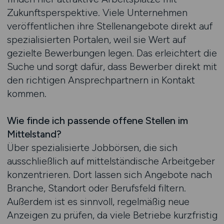
Zukunftsperspektive. Viele Unternehmen
veröffentlichen ihre Stellenangebote direkt auf
spezialisierten Portalen, weil sie Wert auf
gezielte Bewerbungen legen. Das erleichtert die
Suche und sorgt dafür, dass Bewerber direkt mit
den richtigen Ansprechpartnern in Kontakt
kommen.
Wie finde ich passende offene Stellen im
Mittelstand?
Über spezialisierte Jobbörsen, die sich
ausschließlich auf mittelständische Arbeitgeber
konzentrieren. Dort lassen sich Angebote nach
Branche, Standort oder Berufsfeld filtern.
Außerdem ist es sinnvoll, regelmäßig neue
Anzeigen zu prüfen, da viele Betriebe kurzfristig