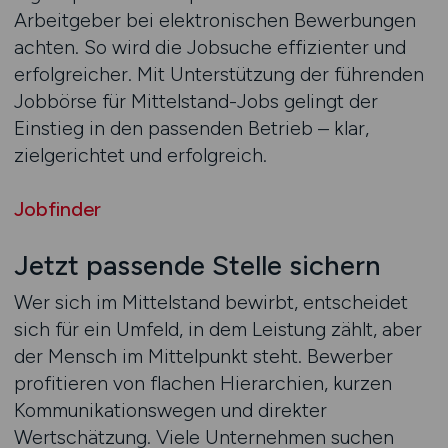
Arbeitgeber bei elektronischen Bewerbungen
achten. So wird die Jobsuche effizienter und
erfolgreicher. Mit Unterstützung der führenden
Jobbörse für Mittelstand-Jobs gelingt der
Einstieg in den passenden Betrieb – klar,
zielgerichtet und erfolgreich.
Jobfinder
Jetzt passende Stelle sichern
Wer sich im Mittelstand bewirbt, entscheidet
sich für ein Umfeld, in dem Leistung zählt, aber
der Mensch im Mittelpunkt steht. Bewerber
profitieren von flachen Hierarchien, kurzen
Kommunikationswegen und direkter
Wertschätzung. Viele Unternehmen suchen