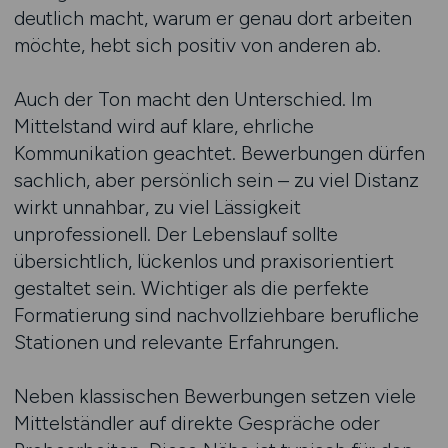
deutlich macht, warum er genau dort arbeiten
möchte, hebt sich positiv von anderen ab.
Auch der Ton macht den Unterschied. Im
Mittelstand wird auf klare, ehrliche
Kommunikation geachtet. Bewerbungen dürfen
sachlich, aber persönlich sein – zu viel Distanz
wirkt unnahbar, zu viel Lässigkeit
unprofessionell. Der Lebenslauf sollte
übersichtlich, lückenlos und praxisorientiert
gestaltet sein. Wichtiger als die perfekte
Formatierung sind nachvollziehbare berufliche
Stationen und relevante Erfahrungen.
Neben klassischen Bewerbungen setzen viele
Mittelständler auf direkte Gespräche oder