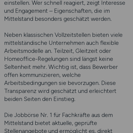
einstellen. Wer schnell reagiert, zeigt Interesse
und Engagement – Eigenschaften, die im
Mittelstand besonders geschätzt werden.
Neben klassischen Vollzeitstellen bieten viele
mittelständische Unternehmen auch flexible
Arbeitsmodelle an. Teilzeit, Gleitzeit oder
Homeoffice-Regelungen sind längst keine
Seltenheit mehr. Wichtig ist, dass Bewerber
offen kommunizieren, welche
Arbeitsbedingungen sie bevorzugen. Diese
Transparenz wird geschätzt und erleichtert
beiden Seiten den Einstieg.
Die Jobbörse Nr. 1 für Fachkräfte aus dem
Mittelstand bietet aktuelle, geprüfte
Stellenangebote und ermöglicht es, direkt