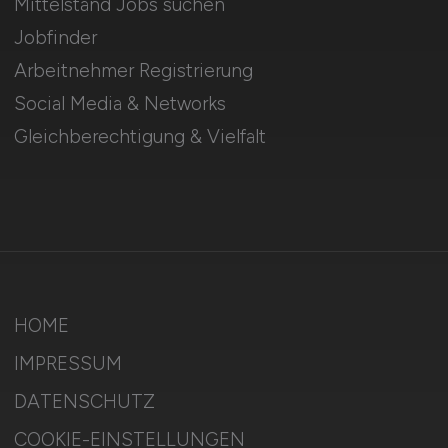
Mittelstand Jobs suchen
Jobfinder
Arbeitnehmer Registrierung
Social Media & Networks
Gleichberechtigung & Vielfalt
HOME
IMPRESSUM
DATENSCHUTZ
COOKIE-EINSTELLUNGEN