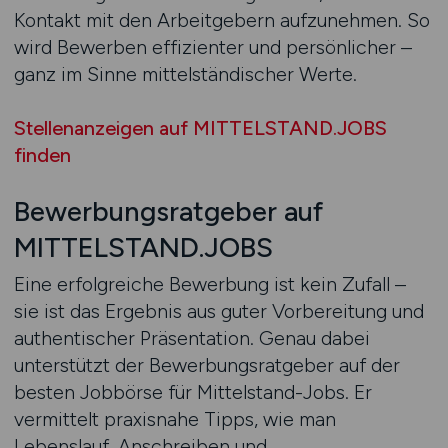
Kontakt mit den Arbeitgebern aufzunehmen. So
wird Bewerben effizienter und persönlicher –
ganz im Sinne mittelständischer Werte.
Stellenanzeigen auf MITTELSTAND.JOBS
finden
Bewerbungsratgeber auf
MITTELSTAND.JOBS
Eine erfolgreiche Bewerbung ist kein Zufall –
sie ist das Ergebnis aus guter Vorbereitung und
authentischer Präsentation. Genau dabei
unterstützt der Bewerbungsratgeber auf der
besten Jobbörse für Mittelstand-Jobs. Er
vermittelt praxisnahe Tipps, wie man
Lebenslauf, Anschreiben und