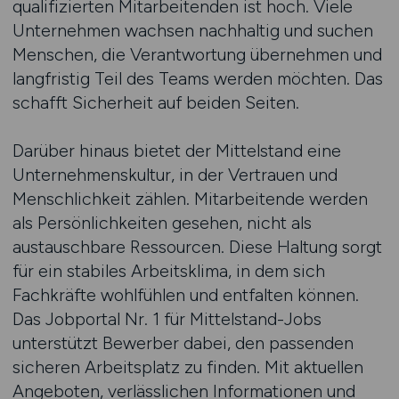
qualifizierten Mitarbeitenden ist hoch. Viele
Unternehmen wachsen nachhaltig und suchen
Menschen, die Verantwortung übernehmen und
langfristig Teil des Teams werden möchten. Das
schafft Sicherheit auf beiden Seiten.
Darüber hinaus bietet der Mittelstand eine
Unternehmenskultur, in der Vertrauen und
Menschlichkeit zählen. Mitarbeitende werden
als Persönlichkeiten gesehen, nicht als
austauschbare Ressourcen. Diese Haltung sorgt
für ein stabiles Arbeitsklima, in dem sich
Fachkräfte wohlfühlen und entfalten können.
Das Jobportal Nr. 1 für Mittelstand-Jobs
unterstützt Bewerber dabei, den passenden
sicheren Arbeitsplatz zu finden. Mit aktuellen
Angeboten, verlässlichen Informationen und