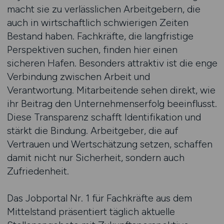
macht sie zu verlässlichen Arbeitgebern, die
auch in wirtschaftlich schwierigen Zeiten
Bestand haben. Fachkräfte, die langfristige
Perspektiven suchen, finden hier einen
sicheren Hafen. Besonders attraktiv ist die enge
Verbindung zwischen Arbeit und
Verantwortung. Mitarbeitende sehen direkt, wie
ihr Beitrag den Unternehmenserfolg beeinflusst.
Diese Transparenz schafft Identifikation und
stärkt die Bindung. Arbeitgeber, die auf
Vertrauen und Wertschätzung setzen, schaffen
damit nicht nur Sicherheit, sondern auch
Zufriedenheit.
Das Jobportal Nr. 1 für Fachkräfte aus dem
Mittelstand präsentiert täglich aktuelle