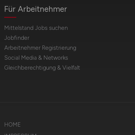
Für Arbeitnehmer
Mittelstand Jobs suchen
Jobfinder
Arbeitnehmer Registrierung
Social Media & Networks
Gleichberechtigung & Vielfalt
HOME