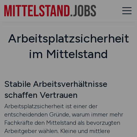
Arbeitsplatzsicherheit
im Mittelstand
Stabile Arbeitsverhältnisse
schaffen Vertrauen
Arbeitsplatzsicherheit ist einer der
entscheidenden Gründe, warum immer mehr
Fachkräfte den Mittelstand als bevorzugten
Arbeitgeber wählen. Kleine und mittlere