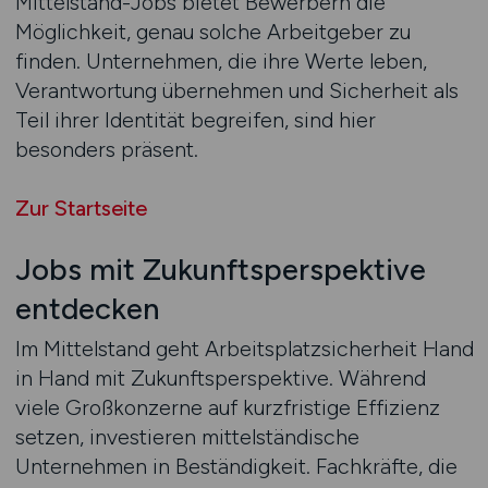
Mittelstand-Jobs bietet Bewerbern die
Möglichkeit, genau solche Arbeitgeber zu
finden. Unternehmen, die ihre Werte leben,
Verantwortung übernehmen und Sicherheit als
Teil ihrer Identität begreifen, sind hier
besonders präsent.
Zur Startseite
Jobs mit Zukunftsperspektive
entdecken
Im Mittelstand geht Arbeitsplatzsicherheit Hand
in Hand mit Zukunftsperspektive. Während
viele Großkonzerne auf kurzfristige Effizienz
setzen, investieren mittelständische
Unternehmen in Beständigkeit. Fachkräfte, die