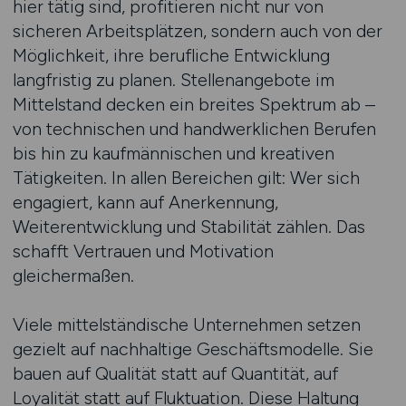
hier tätig sind, profitieren nicht nur von
sicheren Arbeitsplätzen, sondern auch von der
Möglichkeit, ihre berufliche Entwicklung
langfristig zu planen. Stellenangebote im
Mittelstand decken ein breites Spektrum ab –
von technischen und handwerklichen Berufen
bis hin zu kaufmännischen und kreativen
Tätigkeiten. In allen Bereichen gilt: Wer sich
engagiert, kann auf Anerkennung,
Weiterentwicklung und Stabilität zählen. Das
schafft Vertrauen und Motivation
gleichermaßen.
Viele mittelständische Unternehmen setzen
gezielt auf nachhaltige Geschäftsmodelle. Sie
bauen auf Qualität statt auf Quantität, auf
Loyalität statt auf Fluktuation. Diese Haltung