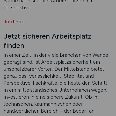
Suche nach stabilen Arbeitsplätzen mit
Perspektive.
Jobfinder
Jetzt sicheren Arbeitsplatz
finden
In einer Zeit, in der viele Branchen von Wandel
geprägt sind, ist Arbeitsplatzsicherheit ein
unschätzbarer Vorteil. Der Mittelstand bietet
genau das: Verlässlichkeit, Stabilität und
Perspektive. Fachkräfte, die heute den Schritt
in ein mittelständisches Unternehmen wagen,
investieren in eine sichere Zukunft. Ob im
technischen, kaufmännischen oder
handwerklichen Bereich – der Bedarf an