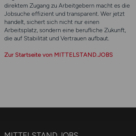
direktem Zugang zu Arbeitgebern macht es die
Jobsuche effizient und transparent. Wer jetzt
handelt, sichert sich nicht nur einen
Arbeitsplatz, sondern eine berufliche Zukunft,
die auf Stabilität und Vertrauen aufbaut.
Zur Startseite von MITTELSTAND.JOBS
MITTELSTAND.JOBS