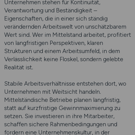
Unternehmen stehen für Kontinuität,
Verantwortung und Beständigkeit –
Eigenschaften, die in einer sich ständig
verändernden Arbeitswelt von unschätzbarem
Wert sind. Wer im Mittelstand arbeitet, profitiert
von langfristigen Perspektiven, klaren
Strukturen und einem Arbeitsumfeld, in dem
Verlässlichkeit keine Floskel, sondern gelebte
Realität ist.
Stabile Arbeitsverhältnisse entstehen dort, wo
Unternehmen mit Weitsicht handeln.
Mittelständische Betriebe planen langfristig,
statt auf kurzfristige Gewinnmaximierung zu
setzen. Sie investieren in ihre Mitarbeiter,
schaffen sichere Rahmenbedingungen und
fördern eine Unternehmenskultur, in der