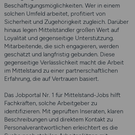
Beschäftigungsmöglichkeiten. Wer in einem
solchen Umfeld arbeitet, profitiert von
Sicherheit und Zugehörigkeit zugleich. Darüber
hinaus legen Mittelständler großen Wert auf
Loyalität und gegenseitige Unterstützung.
Mitarbeitende, die sich engagieren, werden
geschätzt und langfristig gebunden. Diese
gegenseitige Verlässlichkeit macht die Arbeit
im Mittelstand zu einer partnerschaftlichen
Erfahrung, die auf Vertrauen basiert.
Das Jobportal Nr. 1 für Mittelstand-Jobs hilft
Fachkräften, solche Arbeitgeber zu
identifizieren. Mit geprüften Inseraten, klaren
Beschreibungen und direktem Kontakt zu
Personalverantwortlichen erleichtert es die