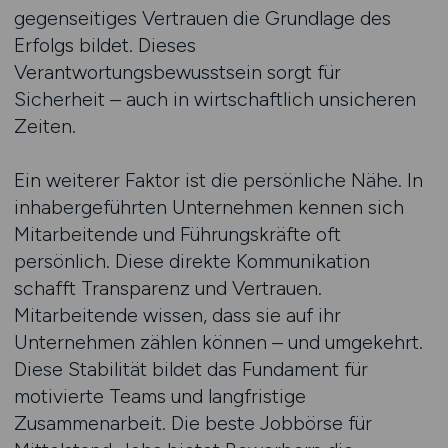
gegenseitiges Vertrauen die Grundlage des
Erfolgs bildet. Dieses
Verantwortungsbewusstsein sorgt für
Sicherheit – auch in wirtschaftlich unsicheren
Zeiten.
Ein weiterer Faktor ist die persönliche Nähe. In
inhabergeführten Unternehmen kennen sich
Mitarbeitende und Führungskräfte oft
persönlich. Diese direkte Kommunikation
schafft Transparenz und Vertrauen.
Mitarbeitende wissen, dass sie auf ihr
Unternehmen zählen können – und umgekehrt.
Diese Stabilität bildet das Fundament für
motivierte Teams und langfristige
Zusammenarbeit. Die beste Jobbörse für