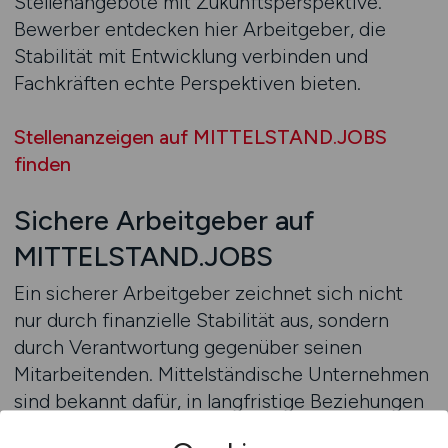
Stellenangebote mit Zukunftsperspektive.
Bewerber entdecken hier Arbeitgeber, die
Stabilität mit Entwicklung verbinden und
Fachkräften echte Perspektiven bieten.
Stellenanzeigen auf MITTELSTAND.JOBS
finden
Sichere Arbeitgeber auf
MITTELSTAND.JOBS
Ein sicherer Arbeitgeber zeichnet sich nicht
nur durch finanzielle Stabilität aus, sondern
durch Verantwortung gegenüber seinen
Mitarbeitenden. Mittelständische Unternehmen
sind bekannt dafür, in langfristige Beziehungen
zu investieren – sowohl zu Kunden als auch zu