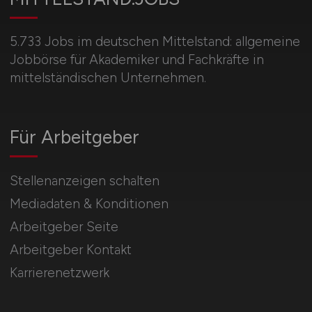
5.733 Jobs im deutschen Mittelstand: allgemeine
Jobbörse für Akademiker und Fachkräfte in
mittelständischen Unternehmen.
Für Arbeitgeber
Stellenanzeigen schalten
Mediadaten & Konditionen
Arbeitgeber Seite
Arbeitgeber Kontakt
Karrierenetzwerk