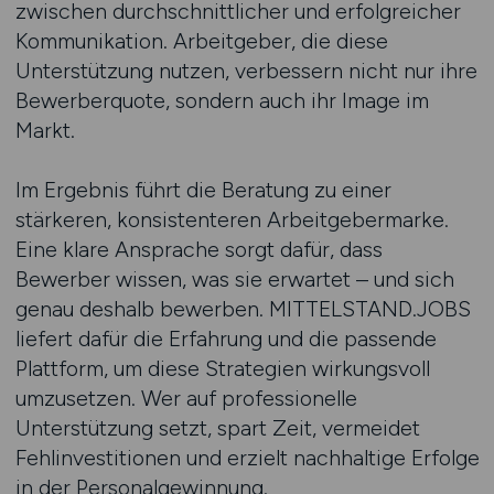
zwischen durchschnittlicher und erfolgreicher
Kommunikation. Arbeitgeber, die diese
Unterstützung nutzen, verbessern nicht nur ihre
Bewerberquote, sondern auch ihr Image im
Markt.
Im Ergebnis führt die Beratung zu einer
stärkeren, konsistenteren Arbeitgebermarke.
Eine klare Ansprache sorgt dafür, dass
Bewerber wissen, was sie erwartet – und sich
genau deshalb bewerben. MITTELSTAND.JOBS
liefert dafür die Erfahrung und die passende
Plattform, um diese Strategien wirkungsvoll
umzusetzen. Wer auf professionelle
Unterstützung setzt, spart Zeit, vermeidet
Fehlinvestitionen und erzielt nachhaltige Erfolge
in der Personalgewinnung.