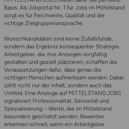
Basis. Als Jobportal Nr. 1 für Jobs im Mittelstand
sorgt es für Reichweite, Qualität und die
richtige Zielgruppenansprache.
Wunschkandidaten sind keine Zufallsfunde,
sondern das Ergebnis konsequenter Strategie.
Arbeitgeber, die ihre Anzeigen sorgfältig
gestalten und gezielt platzieren, schaffen die
Voraussetzungen dafür, dass genau die
richtigen Menschen aufmerksam werden. Dabei
zählt nicht nur der Inhalt, sondern auch das
Umfeld. Eine Anzeige auf MITTELSTAND.JOBS
signalisiert Professionalität, Seriosität und
Spezialisierung – Werte, die im Mittelstand
besonders geschätzt werden. Bewerber
erkennen schnell, wenn ein Arbeitgeber