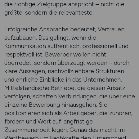
die richtige Zielgruppe anspricht – nicht die
größte, sondern die relevanteste.
Erfolgreiche Ansprache bedeutet, Vertrauen
aufzubauen. Das gelingt, wenn die
Kommunikation authentisch, professionell und
respektvoll ist. Bewerber wollen nicht
überredet, sondern überzeugt werden – durch
klare Aussagen, nachvollziehbare Strukturen
und ehrliche Einblicke in das Unternehmen.
Mittelständische Betriebe, die diesen Ansatz
verfolgen, schaffen Verbindungen, die über eine
einzelne Bewerbung hinausgehen. Sie
positionieren sich als Arbeitgeber, die zuhören,
fördern und Wert auf langfristige
Zusammenarbeit legen. Genau das macht im
Wettbewerb um Fachkräfte den Unterschied.