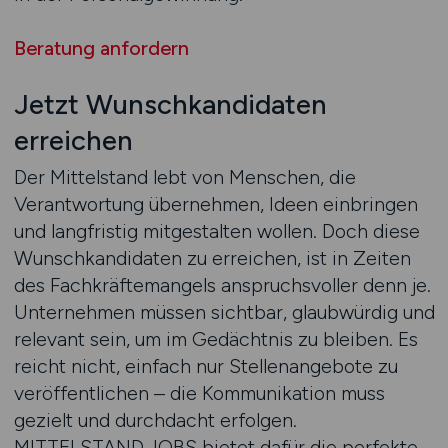
Beratung anfordern
Jetzt Wunschkandidaten
erreichen
Der Mittelstand lebt von Menschen, die
Verantwortung übernehmen, Ideen einbringen
und langfristig mitgestalten wollen. Doch diese
Wunschkandidaten zu erreichen, ist in Zeiten
des Fachkräftemangels anspruchsvoller denn je.
Unternehmen müssen sichtbar, glaubwürdig und
relevant sein, um im Gedächtnis zu bleiben. Es
reicht nicht, einfach nur Stellenangebote zu
veröffentlichen – die Kommunikation muss
gezielt und durchdacht erfolgen.
MITTELSTAND.JOBS bietet dafür die perfekte