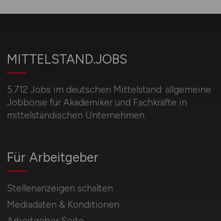
MITTELSTAND.JOBS
5.712 Jobs im deutschen Mittelstand: allgemeine
Jobbörse für Akademiker und Fachkräfte in
mittelständischen Unternehmen.
Für Arbeitgeber
Stellenanzeigen schalten
Mediadaten & Konditionen
Arbeitgeber Seite