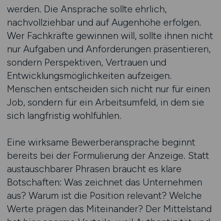
werden. Die Ansprache sollte ehrlich,
nachvollziehbar und auf Augenhöhe erfolgen.
Wer Fachkräfte gewinnen will, sollte ihnen nicht
nur Aufgaben und Anforderungen präsentieren,
sondern Perspektiven, Vertrauen und
Entwicklungsmöglichkeiten aufzeigen.
Menschen entscheiden sich nicht nur für einen
Job, sondern für ein Arbeitsumfeld, in dem sie
sich langfristig wohlfühlen.
Eine wirksame Bewerberansprache beginnt
bereits bei der Formulierung der Anzeige. Statt
austauschbarer Phrasen braucht es klare
Botschaften: Was zeichnet das Unternehmen
aus? Warum ist die Position relevant? Welche
Werte prägen das Miteinander? Der Mittelstand