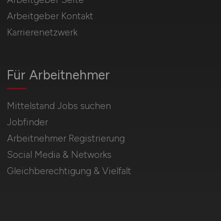
Arbeitgeber Kontakt
Karrierenetzwerk
Für Arbeitnehmer
Mittelstand Jobs suchen
Jobfinder
Arbeitnehmer Registrierung
Social Media & Networks
Gleichberechtigung & Vielfalt