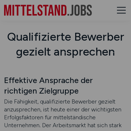
Qualifizierte Bewerber
gezielt ansprechen
Effektive Ansprache der
richtigen Zielgruppe
Die Fähigkeit, qualifizierte Bewerber gezielt
anzusprechen, ist heute einer der wichtigsten
Erfolgsfaktoren für mittelständische
Unternehmen. Der Arbeitsmarkt hat sich stark