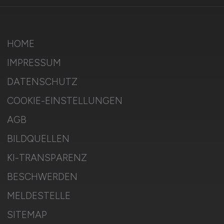
HOME
IMPRESSUM
DATENSCHUTZ
COOKIE-EINSTELLUNGEN
AGB
BILDQUELLEN
KI-TRANSPARENZ
BESCHWERDEN
MELDESTELLE
SITEMAP