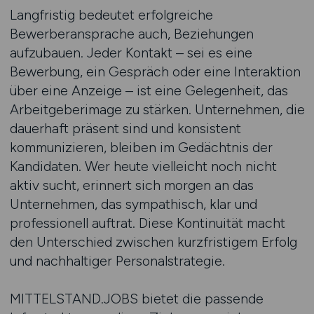
Langfristig bedeutet erfolgreiche
Bewerberansprache auch, Beziehungen
aufzubauen. Jeder Kontakt – sei es eine
Bewerbung, ein Gespräch oder eine Interaktion
über eine Anzeige – ist eine Gelegenheit, das
Arbeitgeberimage zu stärken. Unternehmen, die
dauerhaft präsent sind und konsistent
kommunizieren, bleiben im Gedächtnis der
Kandidaten. Wer heute vielleicht noch nicht
aktiv sucht, erinnert sich morgen an das
Unternehmen, das sympathisch, klar und
professionell auftrat. Diese Kontinuität macht
den Unterschied zwischen kurzfristigem Erfolg
und nachhaltiger Personalstrategie.
MITTELSTAND.JOBS bietet die passende