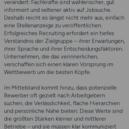
verändert: Fachkräfte sind wählerischer, gut
informiert und seltener aktiv auf Jobsuche.
Deshalb reicht es längst nicht mehr aus, einfach
eine Stellenanzeige zu veröffentlichen.
Erfolgreiches Recruiting erfordert ein tiefes
Verständnis der Zielgruppe – ihrer Erwartungen,
ihrer Sprache und ihrer Entscheidungsfaktoren.
Unternehmen, die das verinnerlichen,
verschaffen sich einen klaren Vorsprung im
Wettbewerb um die besten Köpfe.
Im Mittelstand kommt hinzu, dass potenzielle
Bewerber oft gezielt nach Arbeitgebern
suchen, die Verlässlichkeit, flache Hierarchien
und persönliche Nähe bieten. Diese Werte sind
die größten Stärken kleiner und mittlerer
Betriebe – und sie müssen klar kommuniziert