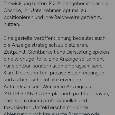
Entwicklung bieten. Für Arbeitgeber ist das die
Chance, ihr Unternehmen optimal zu
positionieren und ihre Reichweite gezielt zu
nutzen.
Eine gezielte Veröffentlichung bedeutet auch,
die Anzeige strategisch zu platzieren.
Zeitpunkt, Sichtbarkeit und Darstellung spielen
eine wichtige Rolle. Eine Anzeige sollte nicht
nur sichtbar, sondern auch einprägsam sein.
Klare Überschriften, präzise Beschreibungen
und authentische Inhalte erzeugen
Aufmerksamkeit. Wer seine Anzeige auf
MITTELSTAND.JOBS platziert, profitiert davon,
dass sie in einem professionellen und
fokussierten Umfeld erscheint – ohne
Ablenkung durch irrelevante Branchen oder