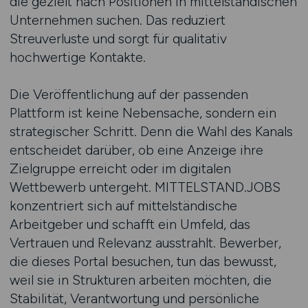
die gezielt nach Positionen in mittelständischen
Unternehmen suchen. Das reduziert
Streuverluste und sorgt für qualitativ
hochwertige Kontakte.
Die Veröffentlichung auf der passenden
Plattform ist keine Nebensache, sondern ein
strategischer Schritt. Denn die Wahl des Kanals
entscheidet darüber, ob eine Anzeige ihre
Zielgruppe erreicht oder im digitalen
Wettbewerb untergeht. MITTELSTAND.JOBS
konzentriert sich auf mittelständische
Arbeitgeber und schafft ein Umfeld, das
Vertrauen und Relevanz ausstrahlt. Bewerber,
die dieses Portal besuchen, tun das bewusst,
weil sie in Strukturen arbeiten möchten, die
Stabilität, Verantwortung und persönliche