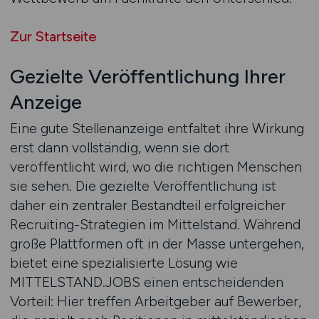
Zur Startseite
Gezielte Veröffentlichung Ihrer
Anzeige
Eine gute Stellenanzeige entfaltet ihre Wirkung
erst dann vollständig, wenn sie dort
veröffentlicht wird, wo die richtigen Menschen
sie sehen. Die gezielte Veröffentlichung ist
daher ein zentraler Bestandteil erfolgreicher
Recruiting-Strategien im Mittelstand. Während
große Plattformen oft in der Masse untergehen,
bietet eine spezialisierte Lösung wie
MITTELSTAND.JOBS einen entscheidenden
Vorteil: Hier treffen Arbeitgeber auf Bewerber,