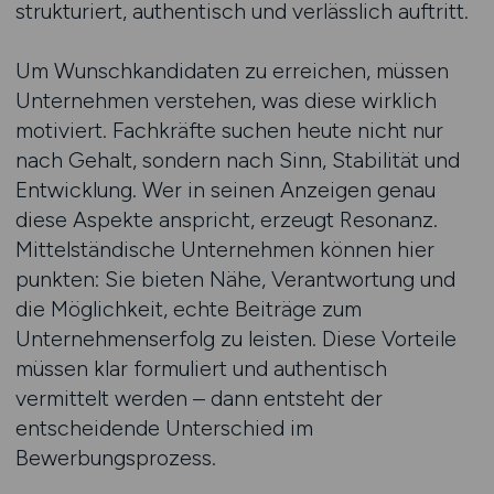
strukturiert, authentisch und verlässlich auftritt.
Um Wunschkandidaten zu erreichen, müssen
Unternehmen verstehen, was diese wirklich
motiviert. Fachkräfte suchen heute nicht nur
nach Gehalt, sondern nach Sinn, Stabilität und
Entwicklung. Wer in seinen Anzeigen genau
diese Aspekte anspricht, erzeugt Resonanz.
Mittelständische Unternehmen können hier
punkten: Sie bieten Nähe, Verantwortung und
die Möglichkeit, echte Beiträge zum
Unternehmenserfolg zu leisten. Diese Vorteile
müssen klar formuliert und authentisch
vermittelt werden – dann entsteht der
entscheidende Unterschied im
Bewerbungsprozess.