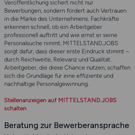
Veröffentlichung sichert nicht nur
Bewerbungen, sondern fördert auch Vertrauen
in die Marke des Unternehmens. Fachkräfte
erkennen schnell, ob ein Arbeitgeber
professionell auftritt und wie ernst er seine
Personalsuche nimmt. MITTELSTAND.JOBS
sorgt dafür, dass dieser erste Eindruck stimmt –
durch Reichweite, Relevanz und Qualität.
Arbeitgeber, die diese Chance nutzen, schaffen
sich die Grundlage für eine effiziente und
nachhaltige Personalgewinnung.
Stellenanzeigen auf MITTELSTAND.JOBS
schalten
Beratung zur Bewerberansprache