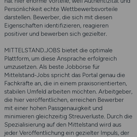
hat hier enorme Vorteile, weil Authentizität und
Persönlichkeit echte Wettbewerbsvorteile
darstellen. Bewerber, die sich mit diesen
Eigenschaften identifizieren, reagieren
positiver und bewerben sich gezielter.
MITTELSTAND.JOBS bietet die optimale
Plattform, um diese Ansprache erfolgreich
umzusetzen. Als beste Jobbörse für
Mittelstand-Jobs spricht das Portal genau die
Fachkräfte an, die in einem praxisorientierten,
stabilen Umfeld arbeiten möchten. Arbeitgeber,
die hier veröffentlichen, erreichen Bewerber
mit einer hohen Passgenauigkeit und
minimieren gleichzeitig Streuverluste. Durch die
Spezialisierung auf den Mittelstand wird aus
jeder Veröffentlichung ein gezielter Impuls, der