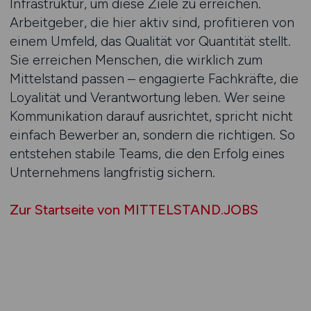
Infrastruktur, um diese Ziele zu erreichen.
Arbeitgeber, die hier aktiv sind, profitieren von
einem Umfeld, das Qualität vor Quantität stellt.
Sie erreichen Menschen, die wirklich zum
Mittelstand passen – engagierte Fachkräfte, die
Loyalität und Verantwortung leben. Wer seine
Kommunikation darauf ausrichtet, spricht nicht
einfach Bewerber an, sondern die richtigen. So
entstehen stabile Teams, die den Erfolg eines
Unternehmens langfristig sichern.
Zur Startseite von MITTELSTAND.JOBS