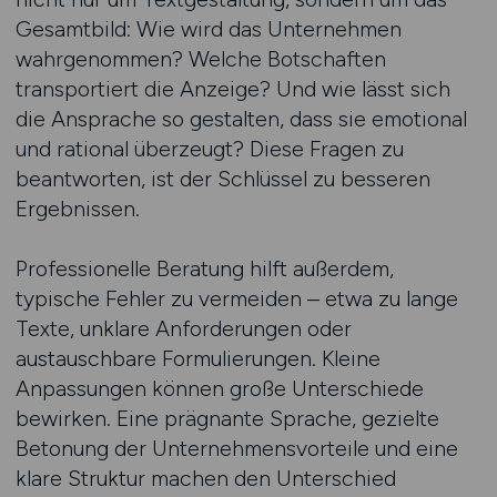
Gesamtbild: Wie wird das Unternehmen
wahrgenommen? Welche Botschaften
transportiert die Anzeige? Und wie lässt sich
die Ansprache so gestalten, dass sie emotional
und rational überzeugt? Diese Fragen zu
beantworten, ist der Schlüssel zu besseren
Ergebnissen.
Professionelle Beratung hilft außerdem,
typische Fehler zu vermeiden – etwa zu lange
Texte, unklare Anforderungen oder
austauschbare Formulierungen. Kleine
Anpassungen können große Unterschiede
bewirken. Eine prägnante Sprache, gezielte
Betonung der Unternehmensvorteile und eine
klare Struktur machen den Unterschied