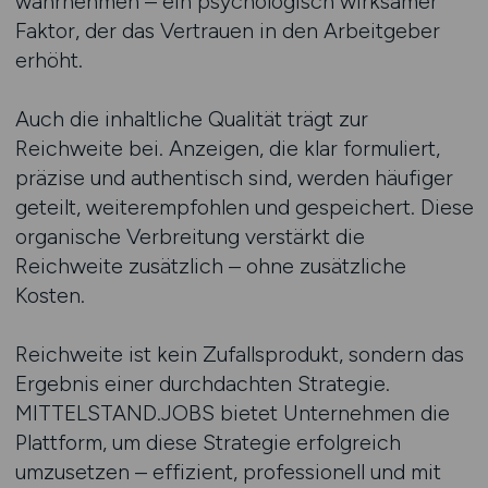
wahrnehmen – ein psychologisch wirksamer
Faktor, der das Vertrauen in den Arbeitgeber
erhöht.
Auch die inhaltliche Qualität trägt zur
Reichweite bei. Anzeigen, die klar formuliert,
präzise und authentisch sind, werden häufiger
geteilt, weiterempfohlen und gespeichert. Diese
organische Verbreitung verstärkt die
Reichweite zusätzlich – ohne zusätzliche
Kosten.
Reichweite ist kein Zufallsprodukt, sondern das
Ergebnis einer durchdachten Strategie.
MITTELSTAND.JOBS bietet Unternehmen die
Plattform, um diese Strategie erfolgreich
umzusetzen – effizient, professionell und mit