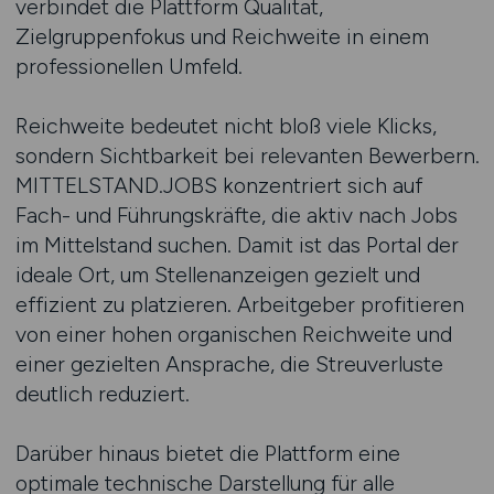
verbindet die Plattform Qualität,
Zielgruppenfokus und Reichweite in einem
professionellen Umfeld.
Reichweite bedeutet nicht bloß viele Klicks,
sondern Sichtbarkeit bei relevanten Bewerbern.
MITTELSTAND.JOBS konzentriert sich auf
Fach- und Führungskräfte, die aktiv nach Jobs
im Mittelstand suchen. Damit ist das Portal der
ideale Ort, um Stellenanzeigen gezielt und
effizient zu platzieren. Arbeitgeber profitieren
von einer hohen organischen Reichweite und
einer gezielten Ansprache, die Streuverluste
deutlich reduziert.
Darüber hinaus bietet die Plattform eine
optimale technische Darstellung für alle