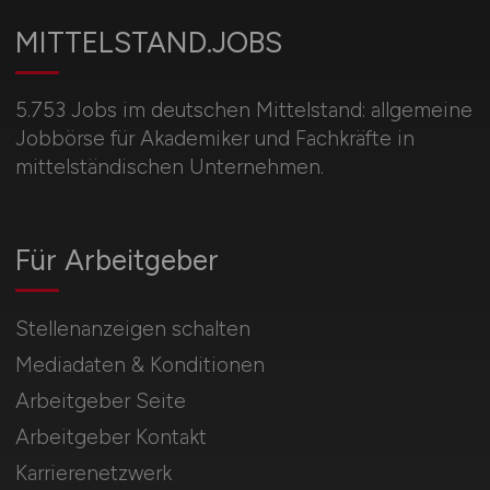
MITTELSTAND.JOBS
5.753 Jobs im deutschen Mittelstand: allgemeine
Jobbörse für Akademiker und Fachkräfte in
mittelständischen Unternehmen.
Für Arbeitgeber
Stellenanzeigen schalten
Mediadaten & Konditionen
Arbeitgeber Seite
Arbeitgeber Kontakt
Karrierenetzwerk