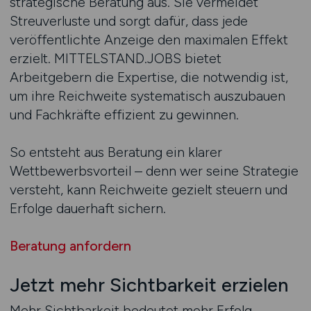
strategische Beratung aus. Sie vermeidet
Streuverluste und sorgt dafür, dass jede
veröffentlichte Anzeige den maximalen Effekt
erzielt. MITTELSTAND.JOBS bietet
Arbeitgebern die Expertise, die notwendig ist,
um ihre Reichweite systematisch auszubauen
und Fachkräfte effizient zu gewinnen.
So entsteht aus Beratung ein klarer
Wettbewerbsvorteil – denn wer seine Strategie
versteht, kann Reichweite gezielt steuern und
Erfolge dauerhaft sichern.
Beratung anfordern
Jetzt mehr Sichtbarkeit erzielen
Mehr Sichtbarkeit bedeutet mehr Erfolg –