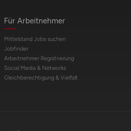
Für Arbeitnehmer
Mittelstand Jobs suchen
Jobfinder
Arbeitnehmer Registrierung
Social Media & Networks
Gleichberechtigung & Vielfalt