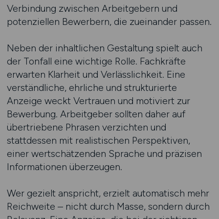
Verbindung zwischen Arbeitgebern und
potenziellen Bewerbern, die zueinander passen.
Neben der inhaltlichen Gestaltung spielt auch
der Tonfall eine wichtige Rolle. Fachkräfte
erwarten Klarheit und Verlässlichkeit. Eine
verständliche, ehrliche und strukturierte
Anzeige weckt Vertrauen und motiviert zur
Bewerbung. Arbeitgeber sollten daher auf
übertriebene Phrasen verzichten und
stattdessen mit realistischen Perspektiven,
einer wertschätzenden Sprache und präzisen
Informationen überzeugen.
Wer gezielt anspricht, erzielt automatisch mehr
Reichweite – nicht durch Masse, sondern durch