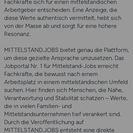
Fachkräfte sich für einen mittelständischen
Arbeitgeber entscheiden. Eine Anzeige, die
diese Werte authentisch vermittelt, hebt sich
von der Masse ab und sorgt für eine höhere
Resonanz.
MITTELSTAND.JOBS bietet genau die Plattform,
um diese gezielte Ansprache umzusetzen. Das
Jobportal Nr. 1 für Mittelstand-Jobs erreicht
Fachkräfte, die bewusst nach einem
Arbeitsplatz in einem mittelständischen Umfeld
suchen. Hier finden sich Menschen, die Nähe,
Verantwortung und Stabilität schätzen – Werte,
die in vielen Familien- und
Mittelstandsunternehmen tief verankert sind.
Durch die Veröffentlichung auf
MITTELSTAND.JOBS entsteht eine direkte