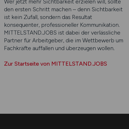
Wer jetzt mehr Sichtbarkeit erzielen will, sollte
den ersten Schritt machen – denn Sichtbarkeit
ist kein Zufall, sondern das Resultat
konsequenter, professioneller Kommunikation.
MITTELSTAND.JOBS ist dabei der verlässliche
Partner für Arbeitgeber, die im Wettbewerb um
Fachkräfte auffallen und überzeugen wollen.
Zur Startseite von MITTELSTAND.JOBS