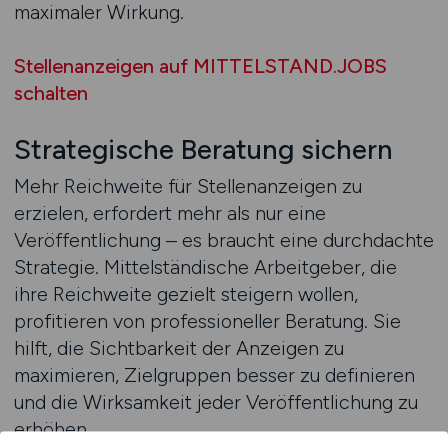
maximaler Wirkung.
Stellenanzeigen auf MITTELSTAND.JOBS
schalten
Strategische Beratung sichern
Mehr Reichweite für Stellenanzeigen zu
erzielen, erfordert mehr als nur eine
Veröffentlichung – es braucht eine durchdachte
Strategie. Mittelständische Arbeitgeber, die
ihre Reichweite gezielt steigern wollen,
profitieren von professioneller Beratung. Sie
hilft, die Sichtbarkeit der Anzeigen zu
maximieren, Zielgruppen besser zu definieren
und die Wirksamkeit jeder Veröffentlichung zu
erhöhen.