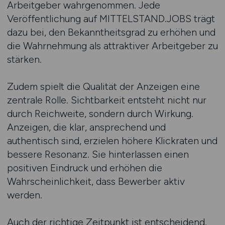
Arbeitgeber wahrgenommen. Jede
Veröffentlichung auf MITTELSTAND.JOBS trägt
dazu bei, den Bekanntheitsgrad zu erhöhen und
die Wahrnehmung als attraktiver Arbeitgeber zu
stärken.
Zudem spielt die Qualität der Anzeigen eine
zentrale Rolle. Sichtbarkeit entsteht nicht nur
durch Reichweite, sondern durch Wirkung.
Anzeigen, die klar, ansprechend und
authentisch sind, erzielen höhere Klickraten und
bessere Resonanz. Sie hinterlassen einen
positiven Eindruck und erhöhen die
Wahrscheinlichkeit, dass Bewerber aktiv
werden.
Auch der richtige Zeitpunkt ist entscheidend.