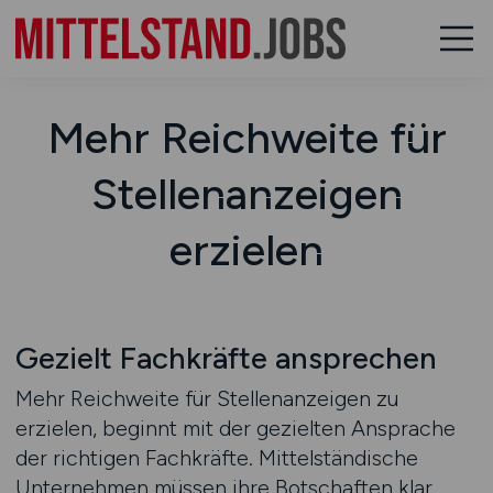
Mehr Reichweite für
Stellenanzeigen
erzielen
Gezielt Fachkräfte ansprechen
Mehr Reichweite für Stellenanzeigen zu
erzielen, beginnt mit der gezielten Ansprache
der richtigen Fachkräfte. Mittelständische
Unternehmen müssen ihre Botschaften klar