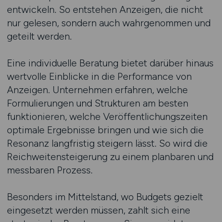
entwickeln. So entstehen Anzeigen, die nicht
nur gelesen, sondern auch wahrgenommen und
geteilt werden.
Eine individuelle Beratung bietet darüber hinaus
wertvolle Einblicke in die Performance von
Anzeigen. Unternehmen erfahren, welche
Formulierungen und Strukturen am besten
funktionieren, welche Veröffentlichungszeiten
optimale Ergebnisse bringen und wie sich die
Resonanz langfristig steigern lässt. So wird die
Reichweitensteigerung zu einem planbaren und
messbaren Prozess.
Besonders im Mittelstand, wo Budgets gezielt
eingesetzt werden müssen, zahlt sich eine