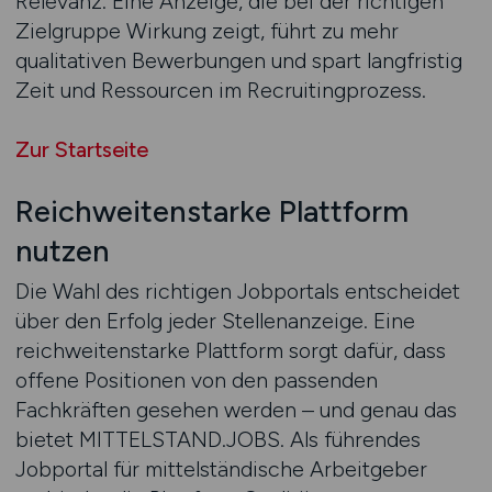
Relevanz. Eine Anzeige, die bei der richtigen
Zielgruppe Wirkung zeigt, führt zu mehr
qualitativen Bewerbungen und spart langfristig
Zeit und Ressourcen im Recruitingprozess.
Zur Startseite
Reichweitenstarke Plattform
nutzen
Die Wahl des richtigen Jobportals entscheidet
über den Erfolg jeder Stellenanzeige. Eine
reichweitenstarke Plattform sorgt dafür, dass
offene Positionen von den passenden
Fachkräften gesehen werden – und genau das
bietet MITTELSTAND.JOBS. Als führendes
Jobportal für mittelständische Arbeitgeber