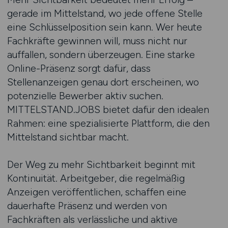
gerade im Mittelstand, wo jede offene Stelle
eine Schlüsselposition sein kann. Wer heute
Fachkräfte gewinnen will, muss nicht nur
auffallen, sondern überzeugen. Eine starke
Online-Präsenz sorgt dafür, dass
Stellenanzeigen genau dort erscheinen, wo
potenzielle Bewerber aktiv suchen.
MITTELSTAND.JOBS bietet dafür den idealen
Rahmen: eine spezialisierte Plattform, die den
Mittelstand sichtbar macht.
Der Weg zu mehr Sichtbarkeit beginnt mit
Kontinuität. Arbeitgeber, die regelmäßig
Anzeigen veröffentlichen, schaffen eine
dauerhafte Präsenz und werden von
Fachkräften als verlässliche und aktive