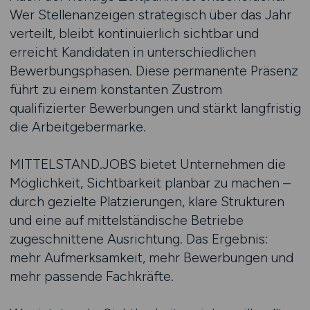
Wer Stellenanzeigen strategisch über das Jahr
verteilt, bleibt kontinuierlich sichtbar und
erreicht Kandidaten in unterschiedlichen
Bewerbungsphasen. Diese permanente Präsenz
führt zu einem konstanten Zustrom
qualifizierter Bewerbungen und stärkt langfristig
die Arbeitgebermarke.
MITTELSTAND.JOBS bietet Unternehmen die
Möglichkeit, Sichtbarkeit planbar zu machen –
durch gezielte Platzierungen, klare Strukturen
und eine auf mittelständische Betriebe
zugeschnittene Ausrichtung. Das Ergebnis:
mehr Aufmerksamkeit, mehr Bewerbungen und
mehr passende Fachkräfte.