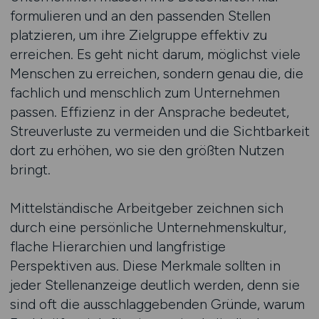
formulieren und an den passenden Stellen
platzieren, um ihre Zielgruppe effektiv zu
erreichen. Es geht nicht darum, möglichst viele
Menschen zu erreichen, sondern genau die, die
fachlich und menschlich zum Unternehmen
passen. Effizienz in der Ansprache bedeutet,
Streuverluste zu vermeiden und die Sichtbarkeit
dort zu erhöhen, wo sie den größten Nutzen
bringt.
Mittelständische Arbeitgeber zeichnen sich
durch eine persönliche Unternehmenskultur,
flache Hierarchien und langfristige
Perspektiven aus. Diese Merkmale sollten in
jeder Stellenanzeige deutlich werden, denn sie
sind oft die ausschlaggebenden Gründe, warum