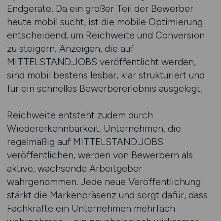
Endgeräte. Da ein großer Teil der Bewerber
heute mobil sucht, ist die mobile Optimierung
entscheidend, um Reichweite und Conversion
zu steigern. Anzeigen, die auf
MITTELSTAND.JOBS veröffentlicht werden,
sind mobil bestens lesbar, klar strukturiert und
für ein schnelles Bewerbererlebnis ausgelegt.
Reichweite entsteht zudem durch
Wiedererkennbarkeit. Unternehmen, die
regelmäßig auf MITTELSTAND.JOBS
veröffentlichen, werden von Bewerbern als
aktive, wachsende Arbeitgeber
wahrgenommen. Jede neue Veröffentlichung
stärkt die Markenpräsenz und sorgt dafür, dass
Fachkräfte ein Unternehmen mehrfach