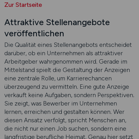
Zur Startseite
Attraktive Stellenangebote
veröffentlichen
Die Qualität eines Stellenangebots entscheidet
darüber, ob ein Unternehmen als attraktiver
Arbeitgeber wahrgenommen wird. Gerade im
Mittelstand spielt die Gestaltung der Anzeigen
eine zentrale Rolle, um Karrierechancen
überzeugend zu vermitteln. Eine gute Anzeige
verkauft keine Aufgaben, sondern Perspektiven.
Sie zeigt, was Bewerber im Unternehmen
lernen, erreichen und gestalten können. Wer
diesen Ansatz verfolgt, spricht Menschen an,
die nicht nur einen Job suchen, sondern eine
langfristige berufliche Heimat. Genau hier setzt