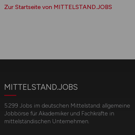
Zur Startseite von MITTELSTAND.JOBS
MITTELSTAND.JOBS
5.299 Jobs im deutschen Mittelstand: allgemeine
Jobbörse für Akademiker und Fachkräfte in
mittelständischen Unternehmen.