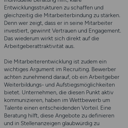
Entwicklungsstrukturen zu schaffen und
gleichzeitig die Mitarbeiterbindung zu stärken.
Denn wer zeigt, dass er in seine Mitarbeiter
investiert, gewinnt Vertrauen und Engagement.
Das wiederum wirkt sich direkt auf die
Arbeitgeberattraktivität aus.
Die Mitarbeiterentwicklung ist zudem ein
wichtiges Argument im Recruiting. Bewerber
achten zunehmend darauf, ob ein Arbeitgeber
Weiterbildungs- und Aufstiegsmöglichkeiten
bietet. Unternehmen, die diesen Punkt aktiv
kommunizieren, haben im Wettbewerb um
Talente einen entscheidenden Vorteil. Eine
Beratung hilft, diese Angebote zu definieren
und in Stellenanzeigen glaubwürdig zu