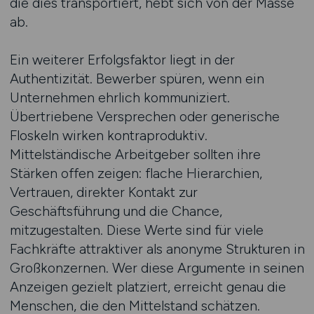
die dies transportiert, hebt sich von der Masse
ab.
Ein weiterer Erfolgsfaktor liegt in der
Authentizität. Bewerber spüren, wenn ein
Unternehmen ehrlich kommuniziert.
Übertriebene Versprechen oder generische
Floskeln wirken kontraproduktiv.
Mittelständische Arbeitgeber sollten ihre
Stärken offen zeigen: flache Hierarchien,
Vertrauen, direkter Kontakt zur
Geschäftsführung und die Chance,
mitzugestalten. Diese Werte sind für viele
Fachkräfte attraktiver als anonyme Strukturen in
Großkonzernen. Wer diese Argumente in seinen
Anzeigen gezielt platziert, erreicht genau die
Menschen, die den Mittelstand schätzen.