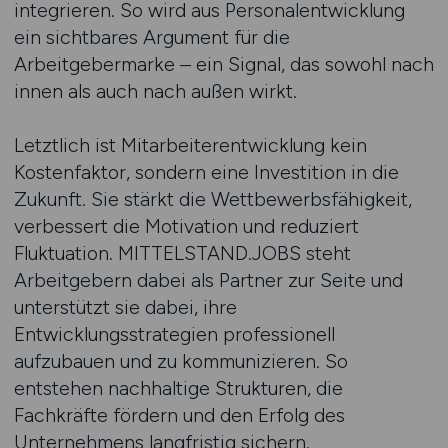
integrieren. So wird aus Personalentwicklung
ein sichtbares Argument für die
Arbeitgebermarke – ein Signal, das sowohl nach
innen als auch nach außen wirkt.
Letztlich ist Mitarbeiterentwicklung kein
Kostenfaktor, sondern eine Investition in die
Zukunft. Sie stärkt die Wettbewerbsfähigkeit,
verbessert die Motivation und reduziert
Fluktuation. MITTELSTAND.JOBS steht
Arbeitgebern dabei als Partner zur Seite und
unterstützt sie dabei, ihre
Entwicklungsstrategien professionell
aufzubauen und zu kommunizieren. So
entstehen nachhaltige Strukturen, die
Fachkräfte fördern und den Erfolg des
Unternehmens langfristig sichern.