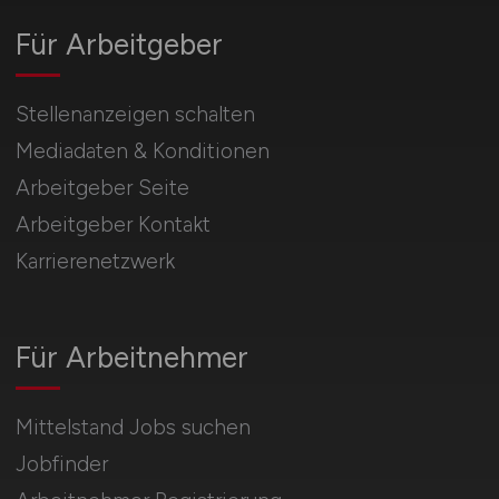
Für Arbeitgeber
Stellenanzeigen schalten
Mediadaten & Konditionen
Arbeitgeber Seite
Arbeitgeber Kontakt
Karrierenetzwerk
Für Arbeitnehmer
Mittelstand Jobs suchen
Jobfinder