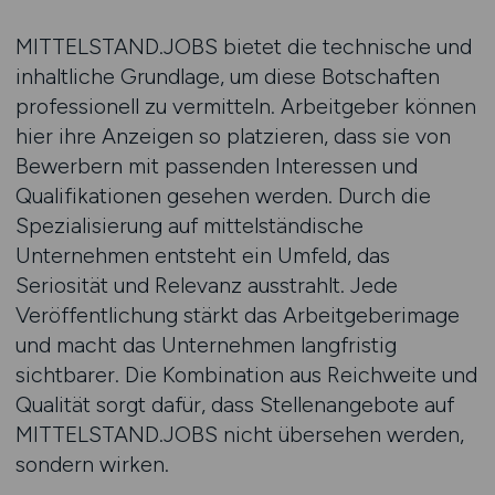
MITTELSTAND.JOBS bietet die technische und
inhaltliche Grundlage, um diese Botschaften
professionell zu vermitteln. Arbeitgeber können
hier ihre Anzeigen so platzieren, dass sie von
Bewerbern mit passenden Interessen und
Qualifikationen gesehen werden. Durch die
Spezialisierung auf mittelständische
Unternehmen entsteht ein Umfeld, das
Seriosität und Relevanz ausstrahlt. Jede
Veröffentlichung stärkt das Arbeitgeberimage
und macht das Unternehmen langfristig
sichtbarer. Die Kombination aus Reichweite und
Qualität sorgt dafür, dass Stellenangebote auf
MITTELSTAND.JOBS nicht übersehen werden,
sondern wirken.