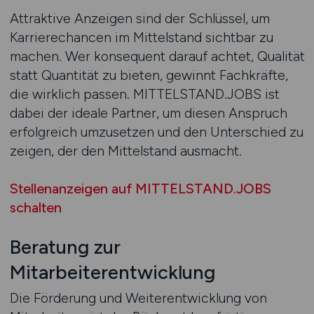
Attraktive Anzeigen sind der Schlüssel, um
Karrierechancen im Mittelstand sichtbar zu
machen. Wer konsequent darauf achtet, Qualität
statt Quantität zu bieten, gewinnt Fachkräfte,
die wirklich passen. MITTELSTAND.JOBS ist
dabei der ideale Partner, um diesen Anspruch
erfolgreich umzusetzen und den Unterschied zu
zeigen, der den Mittelstand ausmacht.
Stellenanzeigen auf MITTELSTAND.JOBS
schalten
Beratung zur
Mitarbeiterentwicklung
Die Förderung und Weiterentwicklung von