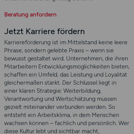
Beratung anfordern
Jetzt Karriere fördern
Karriereförderung ist im Mittelstand keine leere
Phrase, sondern gelebte Praxis – wenn sie
bewusst gestaltet wird. Unternehmen, die ihren
Mitarbeitern Entwicklungsmöglichkeiten bieten,
schaffen ein Umfeld, das Leistung und Loyalität
gleichermaßen stärkt. Der Schlüssel liegt in
einer klaren Strategie: Weiterbildung,
Verantwortung und Wertschätzung müssen
gezielt miteinander verbunden werden. So
entsteht ein Arbeitsklima, in dem Menschen
wachsen können – fachlich und persönlich. Wer
diese Kultur lebt und sichtbar macht,