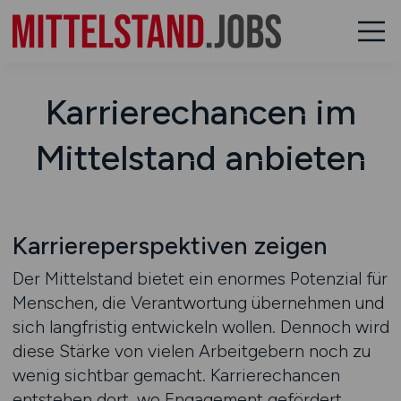
Karrierechancen im
Mittelstand anbieten
Karriereperspektiven zeigen
Der Mittelstand bietet ein enormes Potenzial für
Menschen, die Verantwortung übernehmen und
sich langfristig entwickeln wollen. Dennoch wird
diese Stärke von vielen Arbeitgebern noch zu
wenig sichtbar gemacht. Karrierechancen
entstehen dort, wo Engagement gefördert,