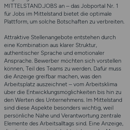
MITTELSTAND.JOBS an – das Jobportal Nr. 1
für Jobs im Mittelstand bietet die optimale
Plattform, um solche Botschaften zu verbreiten.
Attraktive Stellenangebote entstehen durch
eine Kombination aus klarer Struktur,
authentischer Sprache und emotionaler
Ansprache. Bewerber möchten sich vorstellen
können, Teil des Teams zu werden. Dafür muss
die Anzeige greifbar machen, was den
Arbeitsplatz auszeichnet – vom Arbeitsklima
über die Entwicklungsmöglichkeiten bis hin zu
den Werten des Unternehmens. Im Mittelstand
sind diese Aspekte besonders wichtig, weil
persönliche Nähe und Verantwortung zentrale
Elemente des Arbeitsalltags sind. Eine Anzeige,