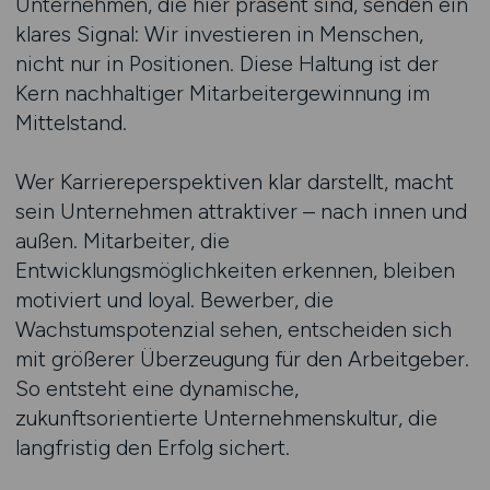
Unternehmen, die hier präsent sind, senden ein
klares Signal: Wir investieren in Menschen,
nicht nur in Positionen. Diese Haltung ist der
Kern nachhaltiger Mitarbeitergewinnung im
Mittelstand.
Wer Karriereperspektiven klar darstellt, macht
sein Unternehmen attraktiver – nach innen und
außen. Mitarbeiter, die
Entwicklungsmöglichkeiten erkennen, bleiben
motiviert und loyal. Bewerber, die
Wachstumspotenzial sehen, entscheiden sich
mit größerer Überzeugung für den Arbeitgeber.
So entsteht eine dynamische,
zukunftsorientierte Unternehmenskultur, die
langfristig den Erfolg sichert.