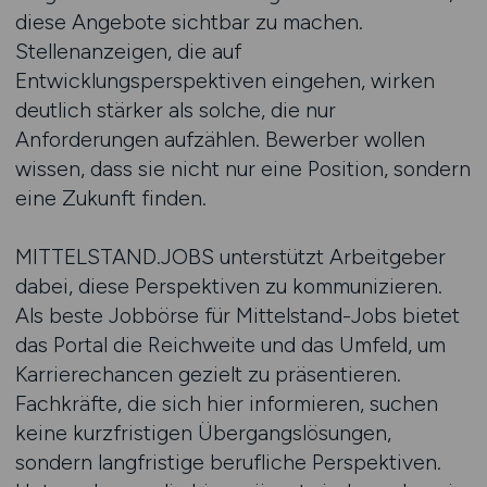
diese Angebote sichtbar zu machen.
Stellenanzeigen, die auf
Entwicklungsperspektiven eingehen, wirken
deutlich stärker als solche, die nur
Anforderungen aufzählen. Bewerber wollen
wissen, dass sie nicht nur eine Position, sondern
eine Zukunft finden.
MITTELSTAND.JOBS unterstützt Arbeitgeber
dabei, diese Perspektiven zu kommunizieren.
Als beste Jobbörse für Mittelstand-Jobs bietet
das Portal die Reichweite und das Umfeld, um
Karrierechancen gezielt zu präsentieren.
Fachkräfte, die sich hier informieren, suchen
keine kurzfristigen Übergangslösungen,
sondern langfristige berufliche Perspektiven.