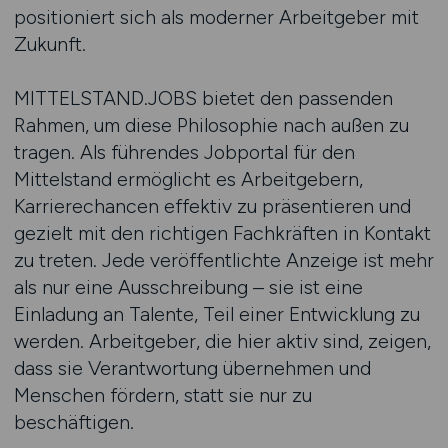
positioniert sich als moderner Arbeitgeber mit
Zukunft.
MITTELSTAND.JOBS bietet den passenden
Rahmen, um diese Philosophie nach außen zu
tragen. Als führendes Jobportal für den
Mittelstand ermöglicht es Arbeitgebern,
Karrierechancen effektiv zu präsentieren und
gezielt mit den richtigen Fachkräften in Kontakt
zu treten. Jede veröffentlichte Anzeige ist mehr
als nur eine Ausschreibung – sie ist eine
Einladung an Talente, Teil einer Entwicklung zu
werden. Arbeitgeber, die hier aktiv sind, zeigen,
dass sie Verantwortung übernehmen und
Menschen fördern, statt sie nur zu
beschäftigen.