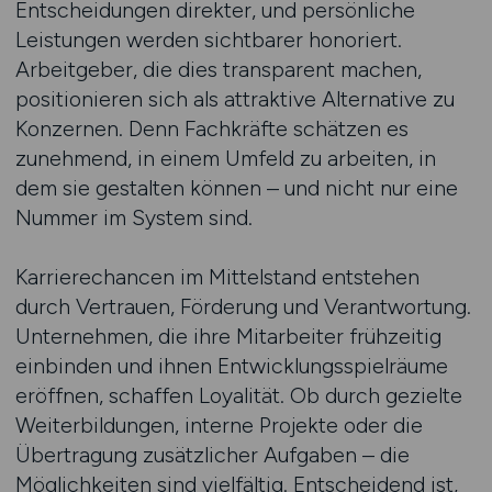
Entscheidungen direkter, und persönliche
Leistungen werden sichtbarer honoriert.
Arbeitgeber, die dies transparent machen,
positionieren sich als attraktive Alternative zu
Konzernen. Denn Fachkräfte schätzen es
zunehmend, in einem Umfeld zu arbeiten, in
dem sie gestalten können – und nicht nur eine
Nummer im System sind.
Karrierechancen im Mittelstand entstehen
durch Vertrauen, Förderung und Verantwortung.
Unternehmen, die ihre Mitarbeiter frühzeitig
einbinden und ihnen Entwicklungsspielräume
eröffnen, schaffen Loyalität. Ob durch gezielte
Weiterbildungen, interne Projekte oder die
Übertragung zusätzlicher Aufgaben – die
Möglichkeiten sind vielfältig. Entscheidend ist,