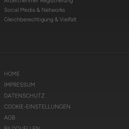
Arbeitnehmer Registrierung
Social Media & Networks
Gleichberechtigung & Vielfalt
HOME
IMPRESSUM
DATENSCHUTZ
COOKIE-EINSTELLUNGEN
AGB
BILDQUELLEN