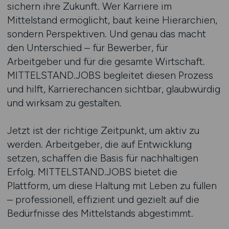
sichern ihre Zukunft. Wer Karriere im
Mittelstand ermöglicht, baut keine Hierarchien,
sondern Perspektiven. Und genau das macht
den Unterschied – für Bewerber, für
Arbeitgeber und für die gesamte Wirtschaft.
MITTELSTAND.JOBS begleitet diesen Prozess
und hilft, Karrierechancen sichtbar, glaubwürdig
und wirksam zu gestalten.
Jetzt ist der richtige Zeitpunkt, um aktiv zu
werden. Arbeitgeber, die auf Entwicklung
setzen, schaffen die Basis für nachhaltigen
Erfolg. MITTELSTAND.JOBS bietet die
Plattform, um diese Haltung mit Leben zu füllen
– professionell, effizient und gezielt auf die
Bedürfnisse des Mittelstands abgestimmt.