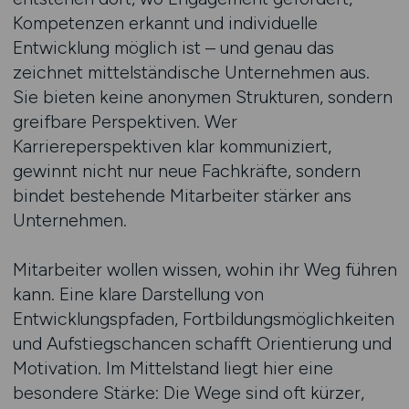
Kompetenzen erkannt und individuelle
Entwicklung möglich ist – und genau das
zeichnet mittelständische Unternehmen aus.
Sie bieten keine anonymen Strukturen, sondern
greifbare Perspektiven. Wer
Karriereperspektiven klar kommuniziert,
gewinnt nicht nur neue Fachkräfte, sondern
bindet bestehende Mitarbeiter stärker ans
Unternehmen.
Mitarbeiter wollen wissen, wohin ihr Weg führen
kann. Eine klare Darstellung von
Entwicklungspfaden, Fortbildungsmöglichkeiten
und Aufstiegschancen schafft Orientierung und
Motivation. Im Mittelstand liegt hier eine
besondere Stärke: Die Wege sind oft kürzer,