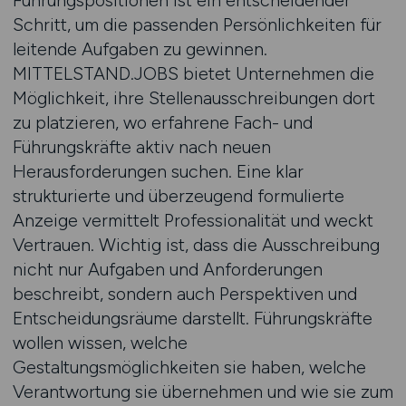
Führungspositionen ist ein entscheidender
Schritt, um die passenden Persönlichkeiten für
leitende Aufgaben zu gewinnen.
MITTELSTAND.JOBS bietet Unternehmen die
Möglichkeit, ihre Stellenausschreibungen dort
zu platzieren, wo erfahrene Fach- und
Führungskräfte aktiv nach neuen
Herausforderungen suchen. Eine klar
strukturierte und überzeugend formulierte
Anzeige vermittelt Professionalität und weckt
Vertrauen. Wichtig ist, dass die Ausschreibung
nicht nur Aufgaben und Anforderungen
beschreibt, sondern auch Perspektiven und
Entscheidungsräume darstellt. Führungskräfte
wollen wissen, welche
Gestaltungsmöglichkeiten sie haben, welche
Verantwortung sie übernehmen und wie sie zum