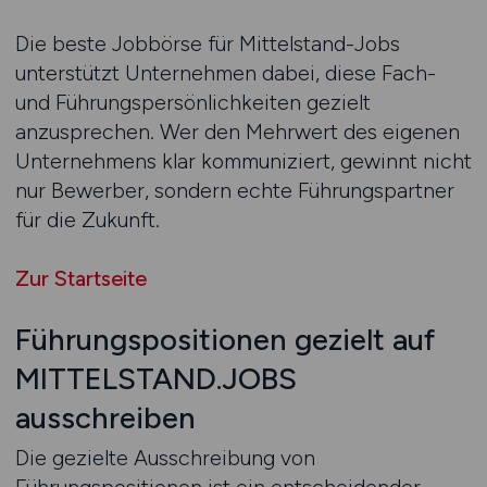
Die beste Jobbörse für Mittelstand-Jobs
unterstützt Unternehmen dabei, diese Fach-
und Führungspersönlichkeiten gezielt
anzusprechen. Wer den Mehrwert des eigenen
Unternehmens klar kommuniziert, gewinnt nicht
nur Bewerber, sondern echte Führungspartner
für die Zukunft.
Zur Startseite
Führungspositionen gezielt auf
MITTELSTAND.JOBS
ausschreiben
Die gezielte Ausschreibung von