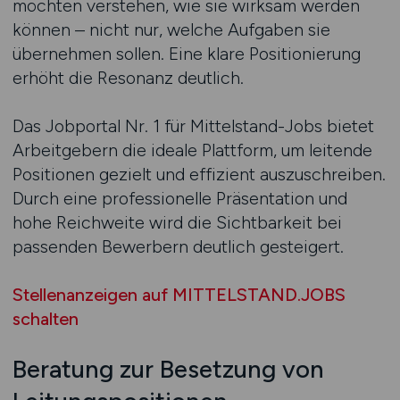
möchten verstehen, wie sie wirksam werden
können – nicht nur, welche Aufgaben sie
übernehmen sollen. Eine klare Positionierung
erhöht die Resonanz deutlich.
Das Jobportal Nr. 1 für Mittelstand-Jobs bietet
Arbeitgebern die ideale Plattform, um leitende
Positionen gezielt und effizient auszuschreiben.
Durch eine professionelle Präsentation und
hohe Reichweite wird die Sichtbarkeit bei
passenden Bewerbern deutlich gesteigert.
Stellenanzeigen auf MITTELSTAND.JOBS
schalten
Beratung zur Besetzung von