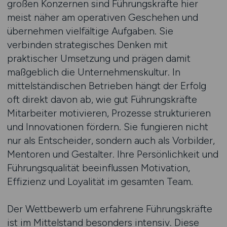
großen Konzernen sind Führungskräfte hier
meist näher am operativen Geschehen und
übernehmen vielfältige Aufgaben. Sie
verbinden strategisches Denken mit
praktischer Umsetzung und prägen damit
maßgeblich die Unternehmenskultur. In
mittelständischen Betrieben hängt der Erfolg
oft direkt davon ab, wie gut Führungskräfte
Mitarbeiter motivieren, Prozesse strukturieren
und Innovationen fördern. Sie fungieren nicht
nur als Entscheider, sondern auch als Vorbilder,
Mentoren und Gestalter. Ihre Persönlichkeit und
Führungsqualität beeinflussen Motivation,
Effizienz und Loyalität im gesamten Team.
Der Wettbewerb um erfahrene Führungskräfte
ist im Mittelstand besonders intensiv. Diese