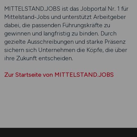
MITTELSTAND.JOBS ist das Jobportal Nr. 1 für
Mittelstand-Jobs und unterstützt Arbeitgeber
dabei, die passenden Führungskräfte zu
gewinnen und langfristig zu binden. Durch
gezielte Ausschreibungen und starke Präsenz
sichern sich Unternehmen die Köpfe, die über
ihre Zukunft entscheiden.
Zur Startseite von MITTELSTAND.JOBS