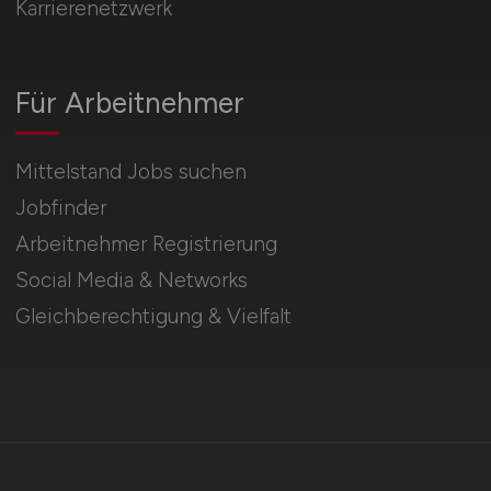
Karrierenetzwerk
Für Arbeitnehmer
Mittelstand Jobs suchen
Jobfinder
Arbeitnehmer Registrierung
Social Media & Networks
Gleichberechtigung & Vielfalt