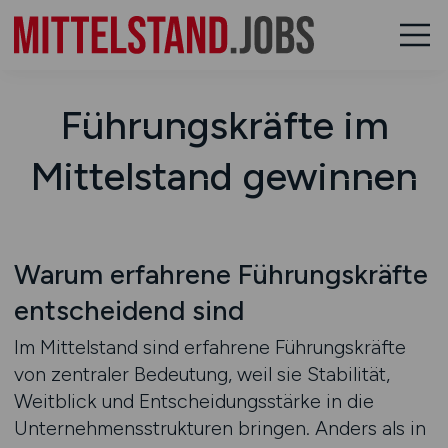
Führungskräfte im
Mittelstand gewinnen
Warum erfahrene Führungskräfte
entscheidend sind
Im Mittelstand sind erfahrene Führungskräfte
von zentraler Bedeutung, weil sie Stabilität,
Weitblick und Entscheidungsstärke in die
Unternehmensstrukturen bringen. Anders als in