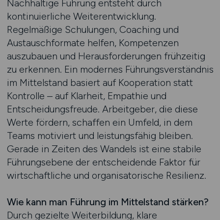
Nachhaltige Führung entsteht durch
kontinuierliche Weiterentwicklung.
Regelmäßige Schulungen, Coaching und
Austauschformate helfen, Kompetenzen
auszubauen und Herausforderungen frühzeitig
zu erkennen. Ein modernes Führungsverständnis
im Mittelstand basiert auf Kooperation statt
Kontrolle – auf Klarheit, Empathie und
Entscheidungsfreude. Arbeitgeber, die diese
Werte fördern, schaffen ein Umfeld, in dem
Teams motiviert und leistungsfähig bleiben.
Gerade in Zeiten des Wandels ist eine stabile
Führungsebene der entscheidende Faktor für
wirtschaftliche und organisatorische Resilienz.
Wie kann man Führung im Mittelstand stärken?
Durch gezielte Weiterbildung, klare