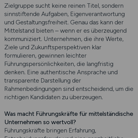
Zielgruppe sucht keine reinen Titel, sondern
sinnstiftende Aufgaben, Eigenverantwortung
und Gestaltungsfreiheit. Genau das kann der
Mittelstand bieten – wenn er es überzeugend
kommuniziert. Unternehmen, die ihre Werte,
Ziele und Zukunftsperspektiven klar
formulieren, gewinnen leichter
Führungspersönlichkeiten, die langfristig
denken. Eine authentische Ansprache und
transparente Darstellung der
Rahmenbedingungen sind entscheidend, um die
richtigen Kandidaten zu überzeugen.
Was macht Führungskräfte für mittelständische
Unternehmen so wertvoll?
Führungskräfte bringen Erfahrung,