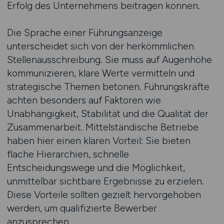
Erfolg des Unternehmens beitragen können.
Die Sprache einer Führungsanzeige
unterscheidet sich von der herkömmlichen
Stellenausschreibung. Sie muss auf Augenhöhe
kommunizieren, klare Werte vermitteln und
strategische Themen betonen. Führungskräfte
achten besonders auf Faktoren wie
Unabhängigkeit, Stabilität und die Qualität der
Zusammenarbeit. Mittelständische Betriebe
haben hier einen klaren Vorteil: Sie bieten
flache Hierarchien, schnelle
Entscheidungswege und die Möglichkeit,
unmittelbar sichtbare Ergebnisse zu erzielen.
Diese Vorteile sollten gezielt hervorgehoben
werden, um qualifizierte Bewerber
anzusprechen.