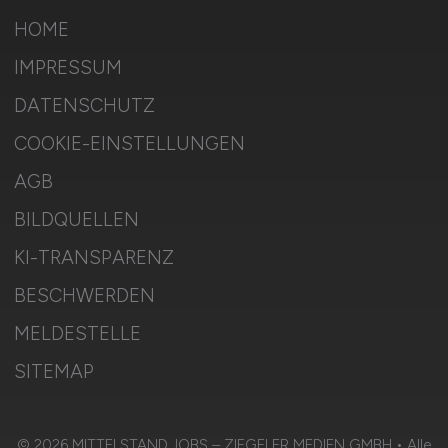
HOME
IMPRESSUM
DATENSCHUTZ
COOKIE-EINSTELLUNGEN
AGB
BILDQUELLEN
KI-TRANSPARENZ
BESCHWERDEN
MELDESTELLE
SITEMAP
© 2026 MITTELSTAND.JOBS – ZIEGELER MEDIEN GMBH • Alle