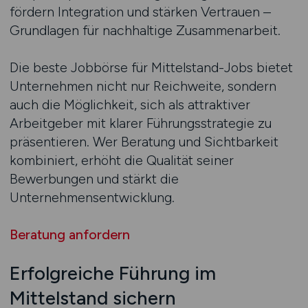
fördern Integration und stärken Vertrauen –
Grundlagen für nachhaltige Zusammenarbeit.
Die beste Jobbörse für Mittelstand-Jobs bietet
Unternehmen nicht nur Reichweite, sondern
auch die Möglichkeit, sich als attraktiver
Arbeitgeber mit klarer Führungsstrategie zu
präsentieren. Wer Beratung und Sichtbarkeit
kombiniert, erhöht die Qualität seiner
Bewerbungen und stärkt die
Unternehmensentwicklung.
Beratung anfordern
Erfolgreiche Führung im
Mittelstand sichern