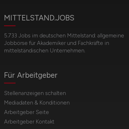
MITTELSTAND.JOBS
5.733 Jobs im deutschen Mittelstand: allgemeine
Jobbörse für Akademiker und Fachkräfte in
mittelständischen Unternehmen.
Für Arbeitgeber
Stellenanzeigen schalten
Mediadaten & Konditionen
Arbeitgeber Seite
Arbeitgeber Kontakt