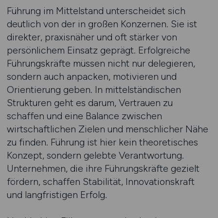
Führung im Mittelstand unterscheidet sich
deutlich von der in großen Konzernen. Sie ist
direkter, praxisnäher und oft stärker von
persönlichem Einsatz geprägt. Erfolgreiche
Führungskräfte müssen nicht nur delegieren,
sondern auch anpacken, motivieren und
Orientierung geben. In mittelständischen
Strukturen geht es darum, Vertrauen zu
schaffen und eine Balance zwischen
wirtschaftlichen Zielen und menschlicher Nähe
zu finden. Führung ist hier kein theoretisches
Konzept, sondern gelebte Verantwortung.
Unternehmen, die ihre Führungskräfte gezielt
fördern, schaffen Stabilität, Innovationskraft
und langfristigen Erfolg.