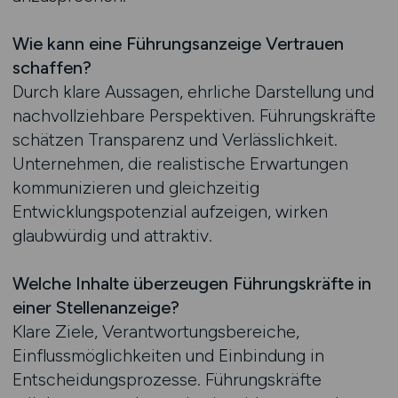
Wie kann eine Führungsanzeige Vertrauen
schaffen?
Durch klare Aussagen, ehrliche Darstellung und
nachvollziehbare Perspektiven. Führungskräfte
schätzen Transparenz und Verlässlichkeit.
Unternehmen, die realistische Erwartungen
kommunizieren und gleichzeitig
Entwicklungspotenzial aufzeigen, wirken
glaubwürdig und attraktiv.
Welche Inhalte überzeugen Führungskräfte in
einer Stellenanzeige?
Klare Ziele, Verantwortungsbereiche,
Einflussmöglichkeiten und Einbindung in
Entscheidungsprozesse. Führungskräfte