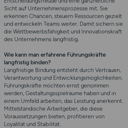
Entscheidungsfreude und eine ganzheitliche
Sicht auf Unternehmensprozesse mit. Sie
erkennen Chancen, steuern Ressourcen gezielt
und entwickeln Teams weiter. Damit sichern sie
die Wettbewerbsfähigkeit und Innovationskraft
des Unternehmens langfristig.
Wie kann man erfahrene Führungskräfte
langfristig binden?
Langfristige Bindung entsteht durch Vertrauen,
Verantwortung und Entwicklungsmöglichkeiten.
Führungskräfte möchten ernst genommen
werden, Gestaltungsspielräume haben und in
einem Umfeld arbeiten, das Leistung anerkennt.
Mittelständische Arbeitgeber, die diese
Voraussetzungen bieten, profitieren von
Loyalität und Stabilität.