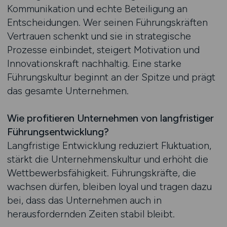
Kommunikation und echte Beteiligung an
Entscheidungen. Wer seinen Führungskräften
Vertrauen schenkt und sie in strategische
Prozesse einbindet, steigert Motivation und
Innovationskraft nachhaltig. Eine starke
Führungskultur beginnt an der Spitze und prägt
das gesamte Unternehmen.
Wie profitieren Unternehmen von langfristiger
Führungsentwicklung?
Langfristige Entwicklung reduziert Fluktuation,
stärkt die Unternehmenskultur und erhöht die
Wettbewerbsfähigkeit. Führungskräfte, die
wachsen dürfen, bleiben loyal und tragen dazu
bei, dass das Unternehmen auch in
herausfordernden Zeiten stabil bleibt.