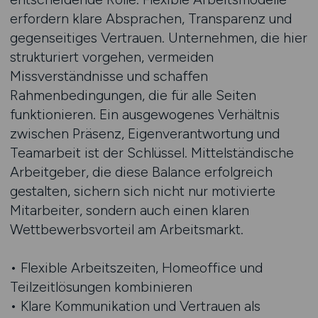
erfordern klare Absprachen, Transparenz und
gegenseitiges Vertrauen. Unternehmen, die hier
strukturiert vorgehen, vermeiden
Missverständnisse und schaffen
Rahmenbedingungen, die für alle Seiten
funktionieren. Ein ausgewogenes Verhältnis
zwischen Präsenz, Eigenverantwortung und
Teamarbeit ist der Schlüssel. Mittelständische
Arbeitgeber, die diese Balance erfolgreich
gestalten, sichern sich nicht nur motivierte
Mitarbeiter, sondern auch einen klaren
Wettbewerbsvorteil am Arbeitsmarkt.
• Flexible Arbeitszeiten, Homeoffice und
Teilzeitlösungen kombinieren
• Klare Kommunikation und Vertrauen als