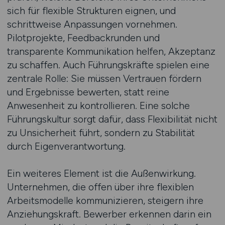
sich für flexible Strukturen eignen, und
schrittweise Anpassungen vornehmen.
Pilotprojekte, Feedbackrunden und
transparente Kommunikation helfen, Akzeptanz
zu schaffen. Auch Führungskräfte spielen eine
zentrale Rolle: Sie müssen Vertrauen fördern
und Ergebnisse bewerten, statt reine
Anwesenheit zu kontrollieren. Eine solche
Führungskultur sorgt dafür, dass Flexibilität nicht
zu Unsicherheit führt, sondern zu Stabilität
durch Eigenverantwortung.
Ein weiteres Element ist die Außenwirkung.
Unternehmen, die offen über ihre flexiblen
Arbeitsmodelle kommunizieren, steigern ihre
Anziehungskraft. Bewerber erkennen darin ein