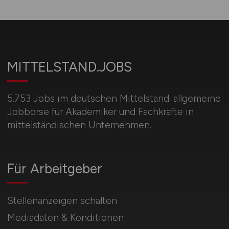
MITTELSTAND.JOBS
5.753 Jobs im deutschen Mittelstand: allgemeine
Jobbörse für Akademiker und Fachkräfte in
mittelständischen Unternehmen.
Für Arbeitgeber
Stellenanzeigen schalten
Mediadaten & Konditionen