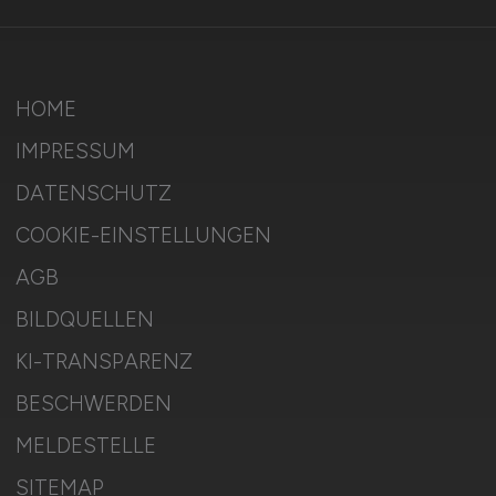
HOME
IMPRESSUM
DATENSCHUTZ
COOKIE-EINSTELLUNGEN
AGB
BILDQUELLEN
KI-TRANSPARENZ
BESCHWERDEN
MELDESTELLE
SITEMAP