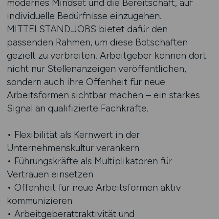
modernes Mindset und die Bereitschaft, auf
individuelle Bedürfnisse einzugehen.
MITTELSTAND.JOBS bietet dafür den
passenden Rahmen, um diese Botschaften
gezielt zu verbreiten. Arbeitgeber können dort
nicht nur Stellenanzeigen veröffentlichen,
sondern auch ihre Offenheit für neue
Arbeitsformen sichtbar machen – ein starkes
Signal an qualifizierte Fachkräfte.
• Flexibilität als Kernwert in der
Unternehmenskultur verankern
• Führungskräfte als Multiplikatoren für
Vertrauen einsetzen
• Offenheit für neue Arbeitsformen aktiv
kommunizieren
• Arbeitgeberattraktivität und