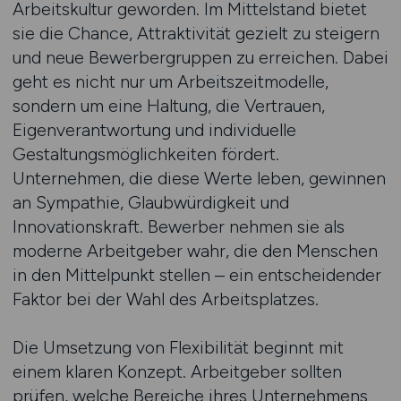
Arbeitskultur geworden. Im Mittelstand bietet
sie die Chance, Attraktivität gezielt zu steigern
und neue Bewerbergruppen zu erreichen. Dabei
geht es nicht nur um Arbeitszeitmodelle,
sondern um eine Haltung, die Vertrauen,
Eigenverantwortung und individuelle
Gestaltungsmöglichkeiten fördert.
Unternehmen, die diese Werte leben, gewinnen
an Sympathie, Glaubwürdigkeit und
Innovationskraft. Bewerber nehmen sie als
moderne Arbeitgeber wahr, die den Menschen
in den Mittelpunkt stellen – ein entscheidender
Faktor bei der Wahl des Arbeitsplatzes.
Die Umsetzung von Flexibilität beginnt mit
einem klaren Konzept. Arbeitgeber sollten
prüfen, welche Bereiche ihres Unternehmens