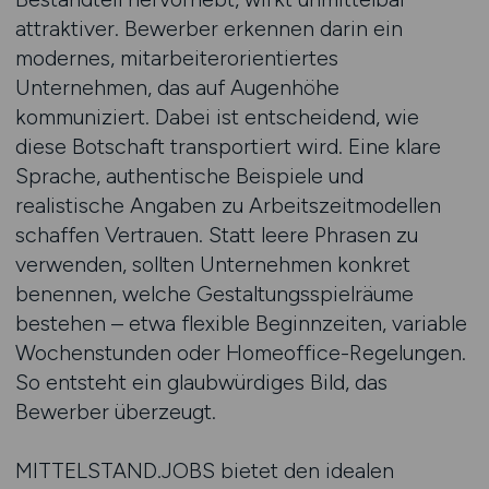
attraktiver. Bewerber erkennen darin ein
modernes, mitarbeiterorientiertes
Unternehmen, das auf Augenhöhe
kommuniziert. Dabei ist entscheidend, wie
diese Botschaft transportiert wird. Eine klare
Sprache, authentische Beispiele und
realistische Angaben zu Arbeitszeitmodellen
schaffen Vertrauen. Statt leere Phrasen zu
verwenden, sollten Unternehmen konkret
benennen, welche Gestaltungsspielräume
bestehen – etwa flexible Beginnzeiten, variable
Wochenstunden oder Homeoffice-Regelungen.
So entsteht ein glaubwürdiges Bild, das
Bewerber überzeugt.
MITTELSTAND.JOBS bietet den idealen