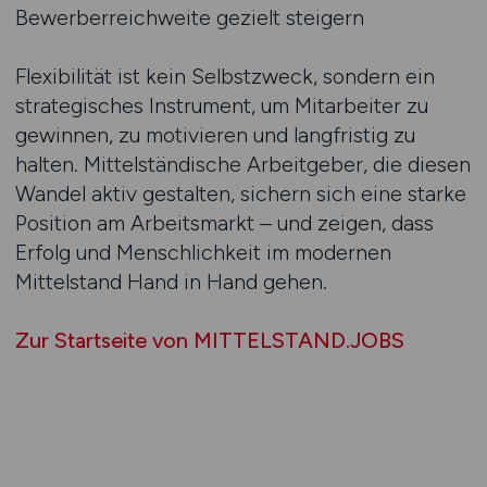
Bewerberreichweite gezielt steigern
Flexibilität ist kein Selbstzweck, sondern ein
strategisches Instrument, um Mitarbeiter zu
gewinnen, zu motivieren und langfristig zu
halten. Mittelständische Arbeitgeber, die diesen
Wandel aktiv gestalten, sichern sich eine starke
Position am Arbeitsmarkt – und zeigen, dass
Erfolg und Menschlichkeit im modernen
Mittelstand Hand in Hand gehen.
Zur Startseite von MITTELSTAND.JOBS