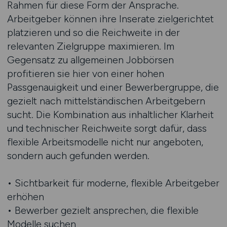
Rahmen für diese Form der Ansprache.
Arbeitgeber können ihre Inserate zielgerichtet
platzieren und so die Reichweite in der
relevanten Zielgruppe maximieren. Im
Gegensatz zu allgemeinen Jobbörsen
profitieren sie hier von einer hohen
Passgenauigkeit und einer Bewerbergruppe, die
gezielt nach mittelständischen Arbeitgebern
sucht. Die Kombination aus inhaltlicher Klarheit
und technischer Reichweite sorgt dafür, dass
flexible Arbeitsmodelle nicht nur angeboten,
sondern auch gefunden werden.
• Sichtbarkeit für moderne, flexible Arbeitgeber
erhöhen
• Bewerber gezielt ansprechen, die flexible
Modelle suchen