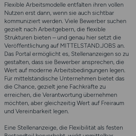
Flexible Arbeitsmodelle entfalten ihren vollen
Nutzen erst dann, wenn sie auch sichtbar
kommuniziert werden. Viele Bewerber suchen
gezielt nach Arbeitgebern, die flexible
Strukturen bieten – und genau hier setzt die
Veröffentlichung auf MITTELSTAND.JOBS an.
Das Portal ermöglicht es, Stellenanzeigen so zu
gestalten, dass sie Bewerber ansprechen, die
Wert auf moderne Arbeitsbedingungen legen.
Für mittelständische Unternehmen bietet das
die Chance, gezielt jene Fachkräfte zu
erreichen, die Verantwortung übernehmen
möchten, aber gleichzeitig Wert auf Freiraum
und Vereinbarkeit legen.
Eine Stellenanzeige, die Flexibilität als festen
Bestandteil hervorhebt, wirkt unmittelbar