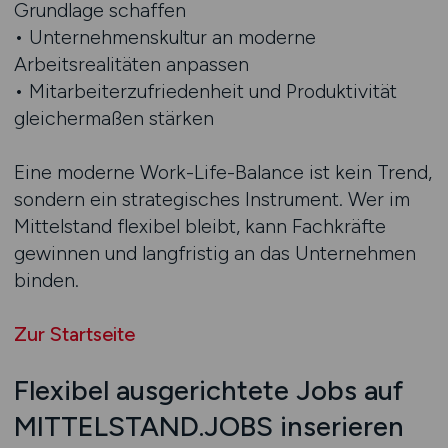
Grundlage schaffen
• Unternehmenskultur an moderne
Arbeitsrealitäten anpassen
• Mitarbeiterzufriedenheit und Produktivität
gleichermaßen stärken
Eine moderne Work-Life-Balance ist kein Trend,
sondern ein strategisches Instrument. Wer im
Mittelstand flexibel bleibt, kann Fachkräfte
gewinnen und langfristig an das Unternehmen
binden.
Zur Startseite
Flexibel ausgerichtete Jobs auf
MITTELSTAND.JOBS inserieren