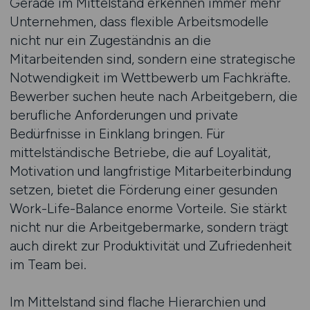
Gerade im Mittelstand erkennen immer mehr
Unternehmen, dass flexible Arbeitsmodelle
nicht nur ein Zugeständnis an die
Mitarbeitenden sind, sondern eine strategische
Notwendigkeit im Wettbewerb um Fachkräfte.
Bewerber suchen heute nach Arbeitgebern, die
berufliche Anforderungen und private
Bedürfnisse in Einklang bringen. Für
mittelständische Betriebe, die auf Loyalität,
Motivation und langfristige Mitarbeiterbindung
setzen, bietet die Förderung einer gesunden
Work-Life-Balance enorme Vorteile. Sie stärkt
nicht nur die Arbeitgebermarke, sondern trägt
auch direkt zur Produktivität und Zufriedenheit
im Team bei.
Im Mittelstand sind flache Hierarchien und