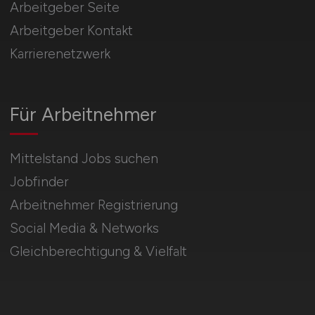
Arbeitgeber Seite
Arbeitgeber Kontakt
Karrierenetzwerk
Für Arbeitnehmer
Mittelstand Jobs suchen
Jobfinder
Arbeitnehmer Registrierung
Social Media & Networks
Gleichberechtigung & Vielfalt