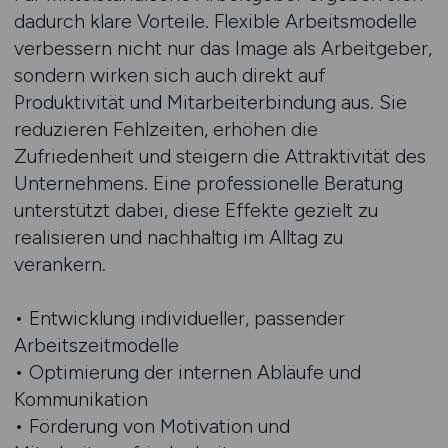
dadurch klare Vorteile. Flexible Arbeitsmodelle
verbessern nicht nur das Image als Arbeitgeber,
sondern wirken sich auch direkt auf
Produktivität und Mitarbeiterbindung aus. Sie
reduzieren Fehlzeiten, erhöhen die
Zufriedenheit und steigern die Attraktivität des
Unternehmens. Eine professionelle Beratung
unterstützt dabei, diese Effekte gezielt zu
realisieren und nachhaltig im Alltag zu
verankern.
• Entwicklung individueller, passender
Arbeitszeitmodelle
• Optimierung der internen Abläufe und
Kommunikation
• Förderung von Motivation und