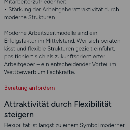
Mitarbeiterzufriedenheit
• Stärkung der Arbeitgeberattraktivität durch
moderne Strukturen
Moderne Arbeitszeitmodelle sind ein
Erfolgsfaktor im Mittelstand. Wer sich beraten
lässt und flexible Strukturen gezielt einführt,
positioniert sich als zukunftsorientierter
Arbeitgeber – ein entscheidender Vorteil im
Wettbewerb um Fachkräfte.
Beratung anfordern
Attraktivität durch Flexibilität
steigern
Flexibilität ist längst zu einem Symbol moderner