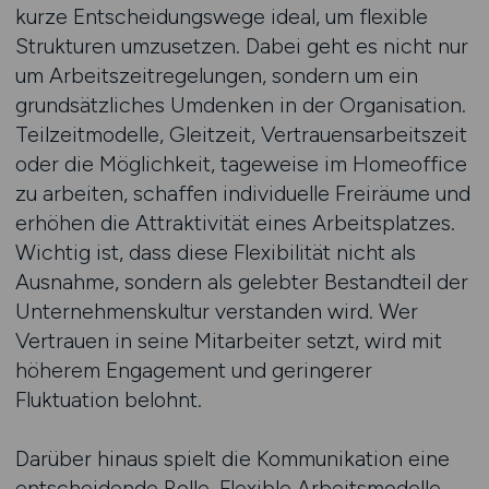
kurze Entscheidungswege ideal, um flexible
Strukturen umzusetzen. Dabei geht es nicht nur
um Arbeitszeitregelungen, sondern um ein
grundsätzliches Umdenken in der Organisation.
Teilzeitmodelle, Gleitzeit, Vertrauensarbeitszeit
oder die Möglichkeit, tageweise im Homeoffice
zu arbeiten, schaffen individuelle Freiräume und
erhöhen die Attraktivität eines Arbeitsplatzes.
Wichtig ist, dass diese Flexibilität nicht als
Ausnahme, sondern als gelebter Bestandteil der
Unternehmenskultur verstanden wird. Wer
Vertrauen in seine Mitarbeiter setzt, wird mit
höherem Engagement und geringerer
Fluktuation belohnt.
Darüber hinaus spielt die Kommunikation eine
entscheidende Rolle. Flexible Arbeitsmodelle