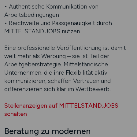
• Authentische Kommunikation von
Arbeitsbedingungen
• Reichweite und Passgenauigkeit durch
MITTELSTAND.JOBS nutzen
Eine professionelle Veröffentlichung ist damit
weit mehr als Werbung – sie ist Teil der
Arbeitgeberstrategie. Mittelständische
Unternehmen, die ihre Flexibilität aktiv
kommunizieren, schaffen Vertrauen und
differenzieren sich klar im Wettbewerb.
Stellenanzeigen auf MITTELSTAND.JOBS
schalten
Beratung zu modernen