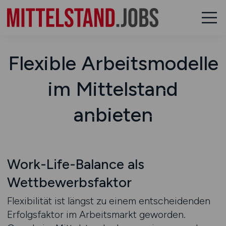
Flexible Arbeitsmodelle
im Mittelstand
anbieten
Work-Life-Balance als
Wettbewerbsfaktor
Flexibilität ist längst zu einem entscheidenden
Erfolgsfaktor im Arbeitsmarkt geworden.