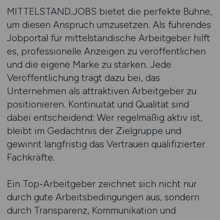
MITTELSTAND.JOBS bietet die perfekte Bühne,
um diesen Anspruch umzusetzen. Als führendes
Jobportal für mittelständische Arbeitgeber hilft
es, professionelle Anzeigen zu veröffentlichen
und die eigene Marke zu stärken. Jede
Veröffentlichung trägt dazu bei, das
Unternehmen als attraktiven Arbeitgeber zu
positionieren. Kontinuität und Qualität sind
dabei entscheidend: Wer regelmäßig aktiv ist,
bleibt im Gedächtnis der Zielgruppe und
gewinnt langfristig das Vertrauen qualifizierter
Fachkräfte.
Ein Top-Arbeitgeber zeichnet sich nicht nur
durch gute Arbeitsbedingungen aus, sondern
durch Transparenz, Kommunikation und