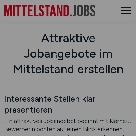
Attraktive
Jobangebote im
Mittelstand erstellen
Interessante Stellen klar
präsentieren
Ein attraktives Jobangebot beginnt mit Klarheit.
Bewerber möchten auf einen Blick erkennen,