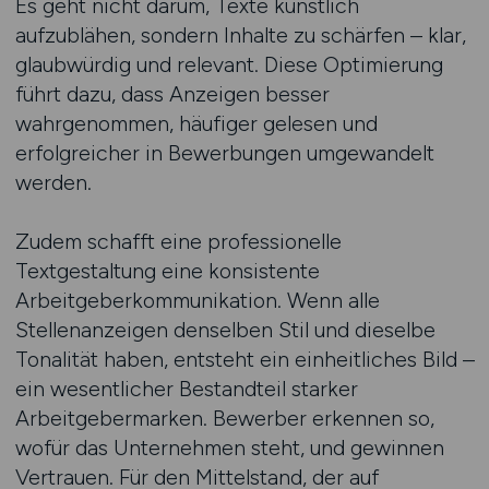
Es geht nicht darum, Texte künstlich
aufzublähen, sondern Inhalte zu schärfen – klar,
glaubwürdig und relevant. Diese Optimierung
führt dazu, dass Anzeigen besser
wahrgenommen, häufiger gelesen und
erfolgreicher in Bewerbungen umgewandelt
werden.
Zudem schafft eine professionelle
Textgestaltung eine konsistente
Arbeitgeberkommunikation. Wenn alle
Stellenanzeigen denselben Stil und dieselbe
Tonalität haben, entsteht ein einheitliches Bild –
ein wesentlicher Bestandteil starker
Arbeitgebermarken. Bewerber erkennen so,
wofür das Unternehmen steht, und gewinnen
Vertrauen. Für den Mittelstand, der auf