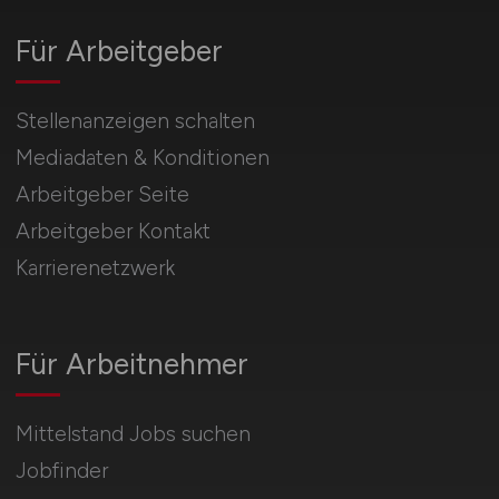
Für Arbeitgeber
Stellenanzeigen schalten
Mediadaten & Konditionen
Arbeitgeber Seite
Arbeitgeber Kontakt
Karrierenetzwerk
Für Arbeitnehmer
Mittelstand Jobs suchen
Jobfinder