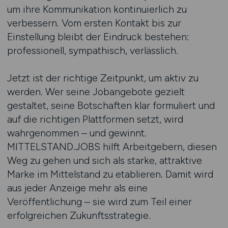
um ihre Kommunikation kontinuierlich zu
verbessern. Vom ersten Kontakt bis zur
Einstellung bleibt der Eindruck bestehen:
professionell, sympathisch, verlässlich.
Jetzt ist der richtige Zeitpunkt, um aktiv zu
werden. Wer seine Jobangebote gezielt
gestaltet, seine Botschaften klar formuliert und
auf die richtigen Plattformen setzt, wird
wahrgenommen – und gewinnt.
MITTELSTAND.JOBS hilft Arbeitgebern, diesen
Weg zu gehen und sich als starke, attraktive
Marke im Mittelstand zu etablieren. Damit wird
aus jeder Anzeige mehr als eine
Veröffentlichung – sie wird zum Teil einer
erfolgreichen Zukunftsstrategie.