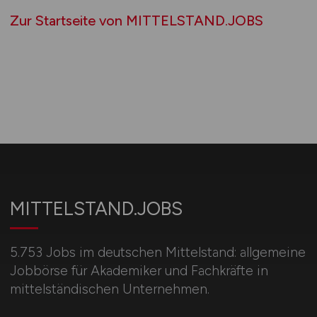
Zur Startseite von MITTELSTAND.JOBS
MITTELSTAND.JOBS
5.753 Jobs im deutschen Mittelstand: allgemeine
Jobbörse für Akademiker und Fachkräfte in
mittelständischen Unternehmen.