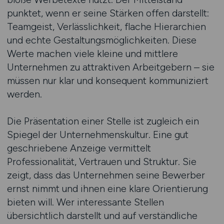
punktet, wenn er seine Stärken offen darstellt:
Teamgeist, Verlässlichkeit, flache Hierarchien
und echte Gestaltungsmöglichkeiten. Diese
Werte machen viele kleine und mittlere
Unternehmen zu attraktiven Arbeitgebern – sie
müssen nur klar und konsequent kommuniziert
werden.
Die Präsentation einer Stelle ist zugleich ein
Spiegel der Unternehmenskultur. Eine gut
geschriebene Anzeige vermittelt
Professionalität, Vertrauen und Struktur. Sie
zeigt, dass das Unternehmen seine Bewerber
ernst nimmt und ihnen eine klare Orientierung
bieten will. Wer interessante Stellen
übersichtlich darstellt und auf verständliche