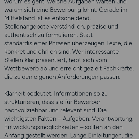
worum es geht, welche Aufgaben warten und
warum sich eine Bewerbung lohnt. Gerade im
Mittelstand ist es entscheidend,
Stellenangebote verständlich, präzise und
authentisch zu formulieren. Statt
standardisierter Phrasen überzeugen Texte, die
konkret und ehrlich sind. Wer interessante
Stellen klar präsentiert, hebt sich vom
Wettbewerb ab und erreicht gezielt Fachkräfte,
die zu den eigenen Anforderungen passen.
Klarheit bedeutet, Informationen so zu
strukturieren, dass sie für Bewerber
nachvollziehbar und relevant sind. Die
wichtigsten Fakten – Aufgaben, Verantwortung,
Entwicklungsmöglichkeiten – sollten an den
Anfang gestellt werden. Lange Einleitungen, die