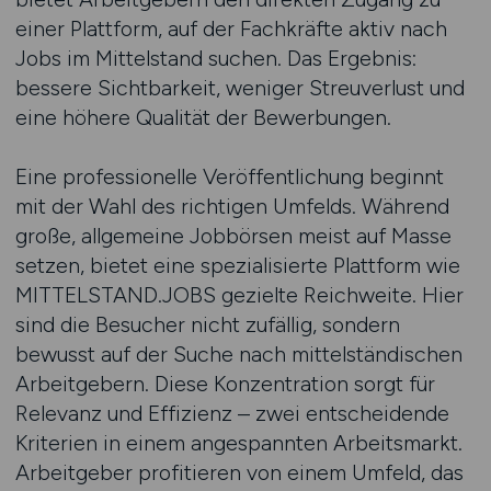
einer Plattform, auf der Fachkräfte aktiv nach
Jobs im Mittelstand suchen. Das Ergebnis:
bessere Sichtbarkeit, weniger Streuverlust und
eine höhere Qualität der Bewerbungen.
Eine professionelle Veröffentlichung beginnt
mit der Wahl des richtigen Umfelds. Während
große, allgemeine Jobbörsen meist auf Masse
setzen, bietet eine spezialisierte Plattform wie
MITTELSTAND.JOBS gezielte Reichweite. Hier
sind die Besucher nicht zufällig, sondern
bewusst auf der Suche nach mittelständischen
Arbeitgebern. Diese Konzentration sorgt für
Relevanz und Effizienz – zwei entscheidende
Kriterien in einem angespannten Arbeitsmarkt.
Arbeitgeber profitieren von einem Umfeld, das