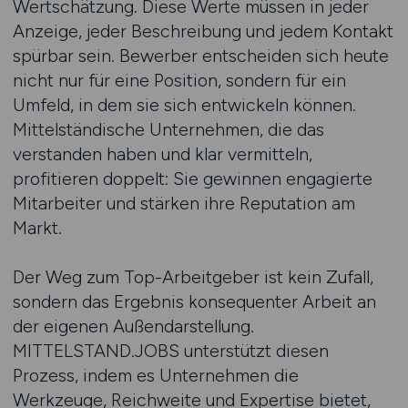
Wertschätzung. Diese Werte müssen in jeder
Anzeige, jeder Beschreibung und jedem Kontakt
spürbar sein. Bewerber entscheiden sich heute
nicht nur für eine Position, sondern für ein
Umfeld, in dem sie sich entwickeln können.
Mittelständische Unternehmen, die das
verstanden haben und klar vermitteln,
profitieren doppelt: Sie gewinnen engagierte
Mitarbeiter und stärken ihre Reputation am
Markt.
Der Weg zum Top-Arbeitgeber ist kein Zufall,
sondern das Ergebnis konsequenter Arbeit an
der eigenen Außendarstellung.
MITTELSTAND.JOBS unterstützt diesen
Prozess, indem es Unternehmen die
Werkzeuge, Reichweite und Expertise bietet,