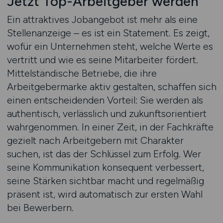
Jetzt Top-Arbeitgeber werden
Ein attraktives Jobangebot ist mehr als eine
Stellenanzeige – es ist ein Statement. Es zeigt,
wofür ein Unternehmen steht, welche Werte es
vertritt und wie es seine Mitarbeiter fördert.
Mittelständische Betriebe, die ihre
Arbeitgebermarke aktiv gestalten, schaffen sich
einen entscheidenden Vorteil: Sie werden als
authentisch, verlässlich und zukunftsorientiert
wahrgenommen. In einer Zeit, in der Fachkräfte
gezielt nach Arbeitgebern mit Charakter
suchen, ist das der Schlüssel zum Erfolg. Wer
seine Kommunikation konsequent verbessert,
seine Stärken sichtbar macht und regelmäßig
präsent ist, wird automatisch zur ersten Wahl
bei Bewerbern.