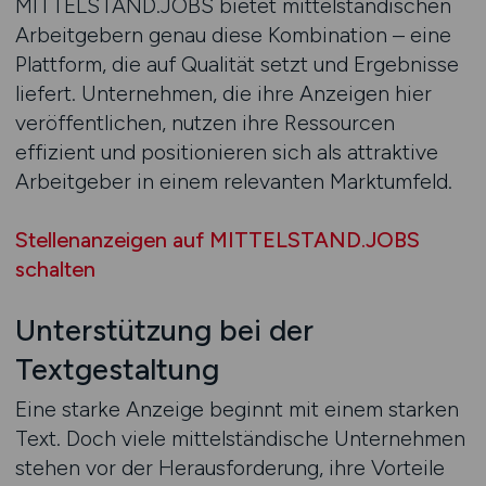
MITTELSTAND.JOBS bietet mittelständischen
Arbeitgebern genau diese Kombination – eine
Plattform, die auf Qualität setzt und Ergebnisse
liefert. Unternehmen, die ihre Anzeigen hier
veröffentlichen, nutzen ihre Ressourcen
effizient und positionieren sich als attraktive
Arbeitgeber in einem relevanten Marktumfeld.
Stellenanzeigen auf MITTELSTAND.JOBS
schalten
Unterstützung bei der
Textgestaltung
Eine starke Anzeige beginnt mit einem starken
Text. Doch viele mittelständische Unternehmen
stehen vor der Herausforderung, ihre Vorteile