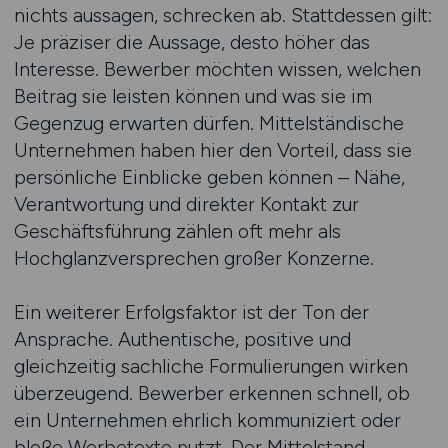
nichts aussagen, schrecken ab. Stattdessen gilt:
Je präziser die Aussage, desto höher das
Interesse. Bewerber möchten wissen, welchen
Beitrag sie leisten können und was sie im
Gegenzug erwarten dürfen. Mittelständische
Unternehmen haben hier den Vorteil, dass sie
persönliche Einblicke geben können – Nähe,
Verantwortung und direkter Kontakt zur
Geschäftsführung zählen oft mehr als
Hochglanzversprechen großer Konzerne.
Ein weiterer Erfolgsfaktor ist der Ton der
Ansprache. Authentische, positive und
gleichzeitig sachliche Formulierungen wirken
überzeugend. Bewerber erkennen schnell, ob
ein Unternehmen ehrlich kommuniziert oder
bloße Werbetexte nutzt. Der Mittelstand