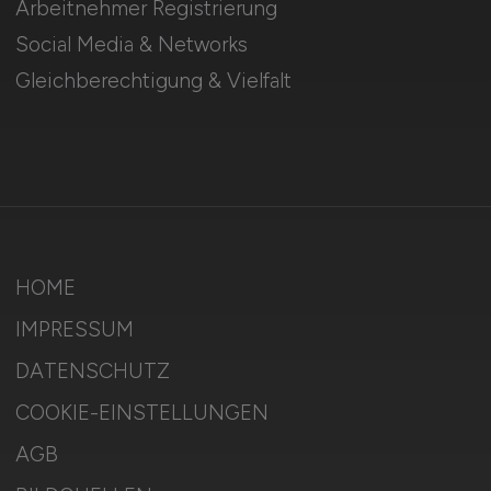
Arbeitnehmer Registrierung
Social Media & Networks
Gleichberechtigung & Vielfalt
HOME
IMPRESSUM
DATENSCHUTZ
COOKIE-EINSTELLUNGEN
AGB