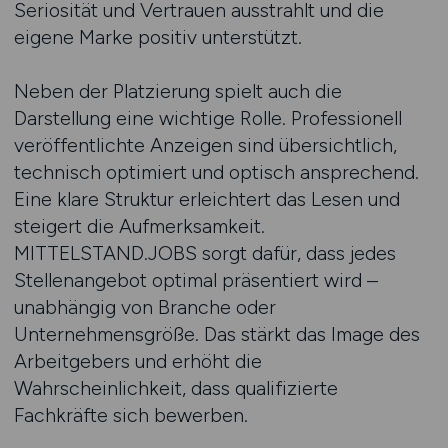
Seriosität und Vertrauen ausstrahlt und die
eigene Marke positiv unterstützt.
Neben der Platzierung spielt auch die
Darstellung eine wichtige Rolle. Professionell
veröffentlichte Anzeigen sind übersichtlich,
technisch optimiert und optisch ansprechend.
Eine klare Struktur erleichtert das Lesen und
steigert die Aufmerksamkeit.
MITTELSTAND.JOBS sorgt dafür, dass jedes
Stellenangebot optimal präsentiert wird –
unabhängig von Branche oder
Unternehmensgröße. Das stärkt das Image des
Arbeitgebers und erhöht die
Wahrscheinlichkeit, dass qualifizierte
Fachkräfte sich bewerben.