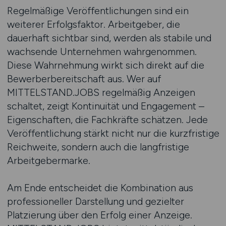
Regelmäßige Veröffentlichungen sind ein
weiterer Erfolgsfaktor. Arbeitgeber, die
dauerhaft sichtbar sind, werden als stabile und
wachsende Unternehmen wahrgenommen.
Diese Wahrnehmung wirkt sich direkt auf die
Bewerberbereitschaft aus. Wer auf
MITTELSTAND.JOBS regelmäßig Anzeigen
schaltet, zeigt Kontinuität und Engagement –
Eigenschaften, die Fachkräfte schätzen. Jede
Veröffentlichung stärkt nicht nur die kurzfristige
Reichweite, sondern auch die langfristige
Arbeitgebermarke.
Am Ende entscheidet die Kombination aus
professioneller Darstellung und gezielter
Platzierung über den Erfolg einer Anzeige.