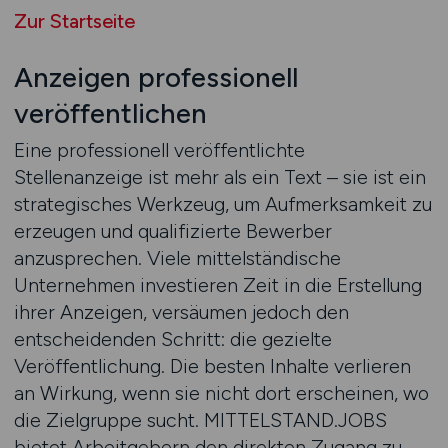
Zur Startseite
Anzeigen professionell
veröffentlichen
Eine professionell veröffentlichte
Stellenanzeige ist mehr als ein Text – sie ist ein
strategisches Werkzeug, um Aufmerksamkeit zu
erzeugen und qualifizierte Bewerber
anzusprechen. Viele mittelständische
Unternehmen investieren Zeit in die Erstellung
ihrer Anzeigen, versäumen jedoch den
entscheidenden Schritt: die gezielte
Veröffentlichung. Die besten Inhalte verlieren
an Wirkung, wenn sie nicht dort erscheinen, wo
die Zielgruppe sucht. MITTELSTAND.JOBS
bietet Arbeitgebern den direkten Zugang zu