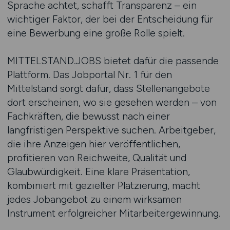
Sprache achtet, schafft Transparenz – ein
wichtiger Faktor, der bei der Entscheidung für
eine Bewerbung eine große Rolle spielt.
MITTELSTAND.JOBS bietet dafür die passende
Plattform. Das Jobportal Nr. 1 für den
Mittelstand sorgt dafür, dass Stellenangebote
dort erscheinen, wo sie gesehen werden – von
Fachkräften, die bewusst nach einer
langfristigen Perspektive suchen. Arbeitgeber,
die ihre Anzeigen hier veröffentlichen,
profitieren von Reichweite, Qualität und
Glaubwürdigkeit. Eine klare Präsentation,
kombiniert mit gezielter Platzierung, macht
jedes Jobangebot zu einem wirksamen
Instrument erfolgreicher Mitarbeitergewinnung.