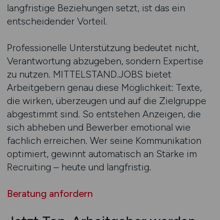
langfristige Beziehungen setzt, ist das ein
entscheidender Vorteil.
Professionelle Unterstützung bedeutet nicht,
Verantwortung abzugeben, sondern Expertise
zu nutzen. MITTELSTAND.JOBS bietet
Arbeitgebern genau diese Möglichkeit: Texte,
die wirken, überzeugen und auf die Zielgruppe
abgestimmt sind. So entstehen Anzeigen, die
sich abheben und Bewerber emotional wie
fachlich erreichen. Wer seine Kommunikation
optimiert, gewinnt automatisch an Stärke im
Recruiting – heute und langfristig.
Beratung anfordern